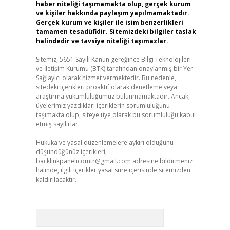
haber niteliği taşımamakta olup, gerçek kurum
ve kişiler hakkında paylaşım yapılmamaktadır.
Gerçek kurum ve kişiler ile isim benzerlikleri
tamamen tesadüfidir. Sitemizdeki bilgiler taslak
halindedir ve tavsiye niteliği taşımazlar.
Sitemiz, 5651 Sayılı Kanun gereğince Bilgi Teknolojileri
ve İletişim Kurumu (BTK) tarafından onaylanmış bir Yer
Sağlayıcı olarak hizmet vermektedir. Bu nedenle,
sitedeki içerikleri proaktif olarak denetleme veya
araştırma yükümlülüğümüz bulunmamaktadır. Ancak,
üyelerimiz yazdıkları içeriklerin sorumluluğunu
taşımakta olup, siteye üye olarak bu sorumluluğu kabul
etmiş sayılırlar.
Hukuka ve yasal düzenlemelere aykırı olduğunu
düşündüğünüz içerikleri,
backlinkpanelicomtr@gmail.com
adresine bildirmeniz
halinde, ilgili içerikler yasal süre içerisinde sitemizden
kaldırılacaktır.
Arama