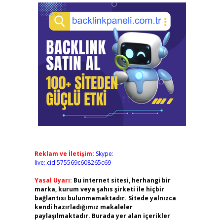
Reklam ve İletişim:
Skype:
live:.cid.575569c608265c69
Yasal Uyarı:
Bu internet sitesi, herhangi bir
marka, kurum veya şahıs şirketi ile hiçbir
bağlantısı bulunmamaktadır. Sitede yalnızca
kendi hazırladığımız makaleler
paylaşılmaktadır. Burada yer alan içerikler