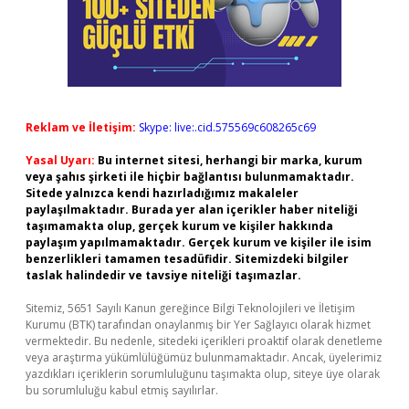
Reklam ve İletişim:
Skype: live:.cid.575569c608265c69
Yasal Uyarı:
Bu internet sitesi, herhangi bir marka, kurum
veya şahıs şirketi ile hiçbir bağlantısı bulunmamaktadır.
Sitede yalnızca kendi hazırladığımız makaleler
paylaşılmaktadır. Burada yer alan içerikler haber niteliği
taşımamakta olup, gerçek kurum ve kişiler hakkında
paylaşım yapılmamaktadır. Gerçek kurum ve kişiler ile isim
benzerlikleri tamamen tesadüfidir. Sitemizdeki bilgiler
taslak halindedir ve tavsiye niteliği taşımazlar.
Sitemiz, 5651 Sayılı Kanun gereğince Bilgi Teknolojileri ve İletişim
Kurumu (BTK) tarafından onaylanmış bir Yer Sağlayıcı olarak hizmet
vermektedir. Bu nedenle, sitedeki içerikleri proaktif olarak denetleme
veya araştırma yükümlülüğümüz bulunmamaktadır. Ancak, üyelerimiz
yazdıkları içeriklerin sorumluluğunu taşımakta olup, siteye üye olarak
bu sorumluluğu kabul etmiş sayılırlar.