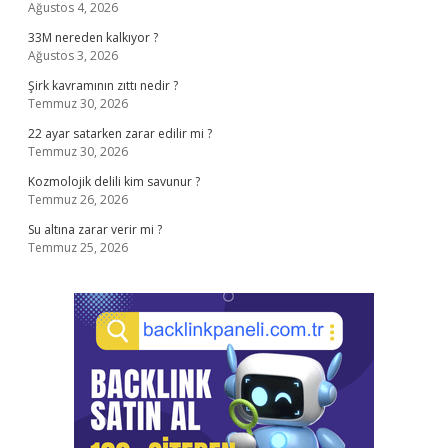
Ağustos 4, 2026
33M nereden kalkıyor ?
Ağustos 3, 2026
Şirk kavramının zıttı nedir ?
Temmuz 30, 2026
22 ayar satarken zarar edilir mi ?
Temmuz 30, 2026
Kozmolojik delili kim savunur ?
Temmuz 26, 2026
Su altına zarar verir mi ?
Temmuz 25, 2026