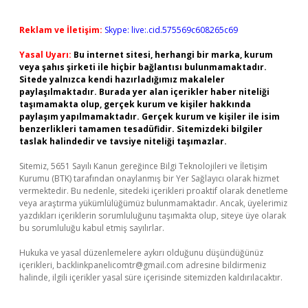
Reklam ve İletişim:
Skype: live:.cid.575569c608265c69
Yasal Uyarı:
Bu internet sitesi, herhangi bir marka, kurum
veya şahıs şirketi ile hiçbir bağlantısı bulunmamaktadır.
Sitede yalnızca kendi hazırladığımız makaleler
paylaşılmaktadır. Burada yer alan içerikler haber niteliği
taşımamakta olup, gerçek kurum ve kişiler hakkında
paylaşım yapılmamaktadır. Gerçek kurum ve kişiler ile isim
benzerlikleri tamamen tesadüfidir. Sitemizdeki bilgiler
taslak halindedir ve tavsiye niteliği taşımazlar.
Sitemiz, 5651 Sayılı Kanun gereğince Bilgi Teknolojileri ve İletişim
Kurumu (BTK) tarafından onaylanmış bir Yer Sağlayıcı olarak hizmet
vermektedir. Bu nedenle, sitedeki içerikleri proaktif olarak denetleme
veya araştırma yükümlülüğümüz bulunmamaktadır. Ancak, üyelerimiz
yazdıkları içeriklerin sorumluluğunu taşımakta olup, siteye üye olarak
bu sorumluluğu kabul etmiş sayılırlar.
Hukuka ve yasal düzenlemelere aykırı olduğunu düşündüğünüz
içerikleri,
backlinkpanelicomtr@gmail.com
adresine bildirmeniz
halinde, ilgili içerikler yasal süre içerisinde sitemizden kaldırılacaktır.