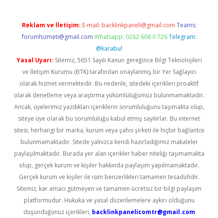
Reklam ve İletişim:
E-mail:
backlinkpaneli@gmail.com
Teams:
forumhizmeti@gmail.com
Whatsapp: 0262 606 0 726
Telegram:
@karabul
Yasal Uyarı:
Sitemiz, 5651 Sayılı Kanun gereğince Bilgi Teknolojileri
ve İletişim Kurumu (BTK) tarafından onaylanmış bir Yer Sağlayıcı
olarak hizmet vermektedir. Bu nedenle, sitedeki içerikleri proaktif
olarak denetleme veya araştırma yükümlülüğümüz bulunmamaktadır.
Ancak, üyelerimiz yazdıkları içeriklerin sorumluluğunu taşımakta olup,
siteye üye olarak bu sorumluluğu kabul etmiş sayılırlar. Bu internet
sitesi, herhangi bir marka, kurum veya şahıs şirketi ile hiçbir bağlantısı
bulunmamaktadır. Sitede yalnızca kendi hazırladığımız makaleler
paylaşılmaktadır. Burada yer alan içerikler haber niteliği taşımamakta
olup, gerçek kurum ve kişiler hakkında paylaşım yapılmamaktadır.
Gerçek kurum ve kişiler ile isim benzerlikleri tamamen tesadüfidir.
Sitemiz, kar amacı gütmeyen ve tamamen ücretsiz bir bilgi paylaşım
platformudur. Hukuka ve yasal düzenlemelere aykırı olduğunu
düşündüğünüz içerikleri,
backlinkpanelicomtr@gmail.com