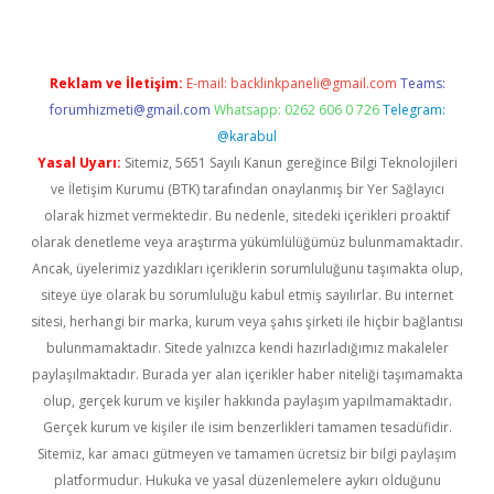
Reklam ve İletişim:
E-mail:
backlinkpaneli@gmail.com
Teams:
forumhizmeti@gmail.com
Whatsapp: 0262 606 0 726
Telegram:
@karabul
Yasal Uyarı:
Sitemiz, 5651 Sayılı Kanun gereğince Bilgi Teknolojileri
ve İletişim Kurumu (BTK) tarafından onaylanmış bir Yer Sağlayıcı
olarak hizmet vermektedir. Bu nedenle, sitedeki içerikleri proaktif
olarak denetleme veya araştırma yükümlülüğümüz bulunmamaktadır.
Ancak, üyelerimiz yazdıkları içeriklerin sorumluluğunu taşımakta olup,
siteye üye olarak bu sorumluluğu kabul etmiş sayılırlar. Bu internet
sitesi, herhangi bir marka, kurum veya şahıs şirketi ile hiçbir bağlantısı
bulunmamaktadır. Sitede yalnızca kendi hazırladığımız makaleler
paylaşılmaktadır. Burada yer alan içerikler haber niteliği taşımamakta
olup, gerçek kurum ve kişiler hakkında paylaşım yapılmamaktadır.
Gerçek kurum ve kişiler ile isim benzerlikleri tamamen tesadüfidir.
Sitemiz, kar amacı gütmeyen ve tamamen ücretsiz bir bilgi paylaşım
platformudur. Hukuka ve yasal düzenlemelere aykırı olduğunu