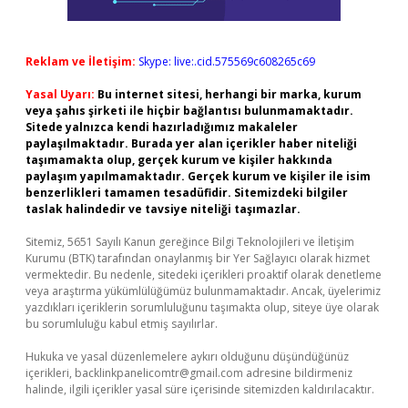
Reklam ve İletişim:
Skype: live:.cid.575569c608265c69
Yasal Uyarı:
Bu internet sitesi, herhangi bir marka, kurum
veya şahıs şirketi ile hiçbir bağlantısı bulunmamaktadır.
Sitede yalnızca kendi hazırladığımız makaleler
paylaşılmaktadır. Burada yer alan içerikler haber niteliği
taşımamakta olup, gerçek kurum ve kişiler hakkında
paylaşım yapılmamaktadır. Gerçek kurum ve kişiler ile isim
benzerlikleri tamamen tesadüfidir. Sitemizdeki bilgiler
taslak halindedir ve tavsiye niteliği taşımazlar.
Sitemiz, 5651 Sayılı Kanun gereğince Bilgi Teknolojileri ve İletişim
Kurumu (BTK) tarafından onaylanmış bir Yer Sağlayıcı olarak hizmet
vermektedir. Bu nedenle, sitedeki içerikleri proaktif olarak denetleme
veya araştırma yükümlülüğümüz bulunmamaktadır. Ancak, üyelerimiz
yazdıkları içeriklerin sorumluluğunu taşımakta olup, siteye üye olarak
bu sorumluluğu kabul etmiş sayılırlar.
Hukuka ve yasal düzenlemelere aykırı olduğunu düşündüğünüz
içerikleri,
backlinkpanelicomtr@gmail.com
adresine bildirmeniz
halinde, ilgili içerikler yasal süre içerisinde sitemizden kaldırılacaktır.