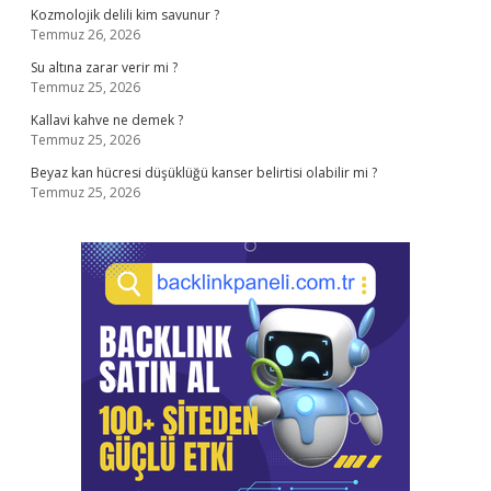
Kozmolojik delili kim savunur ?
Temmuz 26, 2026
Su altına zarar verir mi ?
Temmuz 25, 2026
Kallavi kahve ne demek ?
Temmuz 25, 2026
Beyaz kan hücresi düşüklüğü kanser belirtisi olabilir mi ?
Temmuz 25, 2026