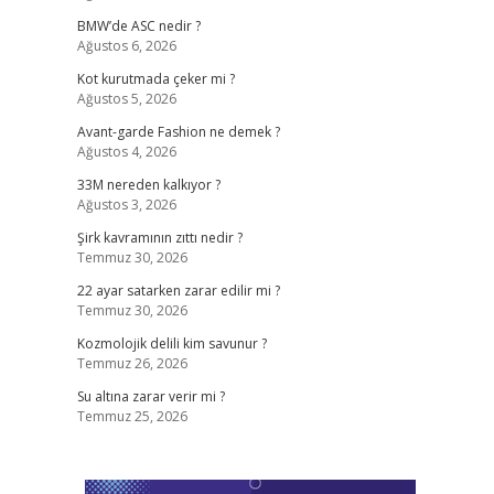
BMW’de ASC nedir ?
Ağustos 6, 2026
Kot kurutmada çeker mi ?
Ağustos 5, 2026
Avant-garde Fashion ne demek ?
Ağustos 4, 2026
33M nereden kalkıyor ?
Ağustos 3, 2026
Şirk kavramının zıttı nedir ?
Temmuz 30, 2026
22 ayar satarken zarar edilir mi ?
Temmuz 30, 2026
Kozmolojik delili kim savunur ?
Temmuz 26, 2026
Su altına zarar verir mi ?
Temmuz 25, 2026