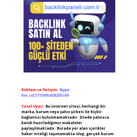
Reklam ve İletişim:
Skype:
live:.cid.575569c608265c69
Yasal Uyarı:
Bu internet sitesi, herhangi bir
marka, kurum veya şahıs şirketi ile hiçbir
bağlantısı bulunmamaktadır. Sitede yalnızca
kendi hazırladığımız makaleler
paylaşılmaktadır. Burada yer alan içerikler
haber niteliği taşımamakta olup, gerçek kurum