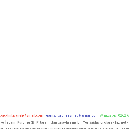
backlinkpaneli@gmail.com
Teams:
forumhizmeti@gmail.com
Whatsapp: 0262 6
i ve İletişim Kurumu (BTK) tarafından onaylanmış bir Yer Sağlayıcı olarak hizmet 