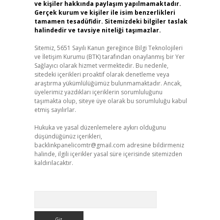
ve kişiler hakkında paylaşım yapılmamaktadır.
Gerçek kurum ve kişiler ile isim benzerlikleri
tamamen tesadüfidir. Sitemizdeki bilgiler taslak
halindedir ve tavsiye niteliği taşımazlar.
Sitemiz, 5651 Sayılı Kanun gereğince Bilgi Teknolojileri
ve İletişim Kurumu (BTK) tarafından onaylanmış bir Yer
Sağlayıcı olarak hizmet vermektedir. Bu nedenle,
sitedeki içerikleri proaktif olarak denetleme veya
araştırma yükümlülüğümüz bulunmamaktadır. Ancak,
üyelerimiz yazdıkları içeriklerin sorumluluğunu
taşımakta olup, siteye üye olarak bu sorumluluğu kabul
etmiş sayılırlar.
Hukuka ve yasal düzenlemelere aykırı olduğunu
düşündüğünüz içerikleri,
backlinkpanelicomtr@gmail.com
adresine bildirmeniz
halinde, ilgili içerikler yasal süre içerisinde sitemizden
kaldırılacaktır.
Arama