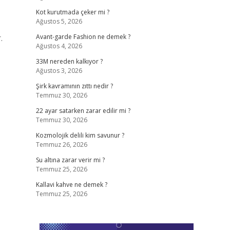
Kot kurutmada çeker mi ?
Ağustos 5, 2026
.
Avant-garde Fashion ne demek ?
Ağustos 4, 2026
33M nereden kalkıyor ?
Ağustos 3, 2026
Şirk kavramının zıttı nedir ?
Temmuz 30, 2026
22 ayar satarken zarar edilir mi ?
Temmuz 30, 2026
Kozmolojik delili kim savunur ?
Temmuz 26, 2026
Su altına zarar verir mi ?
Temmuz 25, 2026
Kallavi kahve ne demek ?
Temmuz 25, 2026