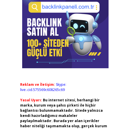
Reklam ve İletişim:
Skype:
live:.cid.575569c608265c69
Yasal Uyarı:
Bu internet sitesi, herhangi bir
marka, kurum veya şahıs şirketi ile hiçbir
bağlantısı bulunmamaktadır. Sitede yalnızca
kendi hazırladığımız makaleler
paylaşılmaktadır. Burada yer alan içerikler
haber niteliği taşımamakta olup, gerçek kurum