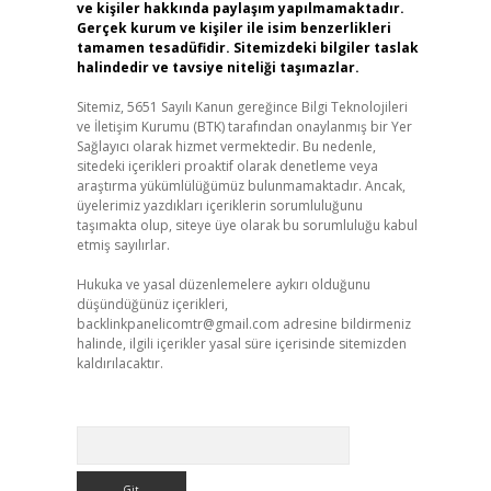
ve kişiler hakkında paylaşım yapılmamaktadır.
Gerçek kurum ve kişiler ile isim benzerlikleri
tamamen tesadüfidir. Sitemizdeki bilgiler taslak
halindedir ve tavsiye niteliği taşımazlar.
Sitemiz, 5651 Sayılı Kanun gereğince Bilgi Teknolojileri
ve İletişim Kurumu (BTK) tarafından onaylanmış bir Yer
Sağlayıcı olarak hizmet vermektedir. Bu nedenle,
sitedeki içerikleri proaktif olarak denetleme veya
araştırma yükümlülüğümüz bulunmamaktadır. Ancak,
üyelerimiz yazdıkları içeriklerin sorumluluğunu
taşımakta olup, siteye üye olarak bu sorumluluğu kabul
etmiş sayılırlar.
Hukuka ve yasal düzenlemelere aykırı olduğunu
düşündüğünüz içerikleri,
backlinkpanelicomtr@gmail.com
adresine bildirmeniz
halinde, ilgili içerikler yasal süre içerisinde sitemizden
kaldırılacaktır.
Arama