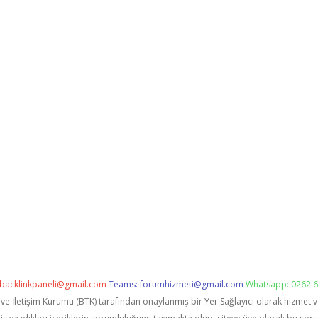
backlinkpaneli@gmail.com
Teams:
forumhizmeti@gmail.com
Whatsapp: 0262 6
i ve İletişim Kurumu (BTK) tarafından onaylanmış bir Yer Sağlayıcı olarak hizmet 