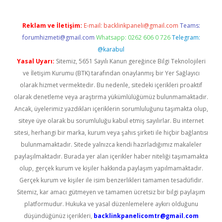
Reklam ve İletişim:
E-mail:
backlinkpaneli@gmail.com
Teams:
forumhizmeti@gmail.com
Whatsapp: 0262 606 0 726
Telegram:
@karabul
Yasal Uyarı:
Sitemiz, 5651 Sayılı Kanun gereğince Bilgi Teknolojileri
ve İletişim Kurumu (BTK) tarafından onaylanmış bir Yer Sağlayıcı
olarak hizmet vermektedir. Bu nedenle, sitedeki içerikleri proaktif
olarak denetleme veya araştırma yükümlülüğümüz bulunmamaktadır.
Ancak, üyelerimiz yazdıkları içeriklerin sorumluluğunu taşımakta olup,
siteye üye olarak bu sorumluluğu kabul etmiş sayılırlar. Bu internet
sitesi, herhangi bir marka, kurum veya şahıs şirketi ile hiçbir bağlantısı
bulunmamaktadır. Sitede yalnızca kendi hazırladığımız makaleler
paylaşılmaktadır. Burada yer alan içerikler haber niteliği taşımamakta
olup, gerçek kurum ve kişiler hakkında paylaşım yapılmamaktadır.
Gerçek kurum ve kişiler ile isim benzerlikleri tamamen tesadüfidir.
Sitemiz, kar amacı gütmeyen ve tamamen ücretsiz bir bilgi paylaşım
platformudur. Hukuka ve yasal düzenlemelere aykırı olduğunu
düşündüğünüz içerikleri,
backlinkpanelicomtr@gmail.com