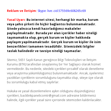
Reklam ve İletişim:
Skype: live:.cid.575569c608265c69
Yasal Uyarı:
Bu internet sitesi, herhangi bir marka, kurum
veya şahıs şirketi ile hiçbir bağlantısı bulunmamaktadır.
Sitede yalnızca kendi hazırladığımız makaleler
paylaşılmaktadır. Burada yer alan içerikler haber niteliği
taşımamakta olup, gerçek kurum ve kişiler hakkında
paylaşım yapılmamaktadır. Gerçek kurum ve kişiler ile isim
benzerlikleri tamamen tesadüfidir. Sitemizdeki bilgiler
taslak halindedir ve tavsiye niteliği taşımazlar.
Sitemiz, 5651 Sayılı Kanun gereğince Bilgi Teknolojileri ve İletişim
Kurumu (BTK) tarafından onaylanmış bir Yer Sağlayıcı olarak hizmet
vermektedir. Bu nedenle, sitedeki içerikleri proaktif olarak denetleme
veya araştırma yükümlülüğümüz bulunmamaktadır. Ancak, üyelerimiz
yazdıkları içeriklerin sorumluluğunu taşımakta olup, siteye üye olarak
bu sorumluluğu kabul etmiş sayılırlar.
Hukuka ve yasal düzenlemelere aykırı olduğunu düşündüğünüz
içerikleri,
backlinkpanelicomtr@gmail.com
adresine bildirmeniz
halinde, ilgili içerikler yasal süre içerisinde sitemizden kaldırılacaktır.