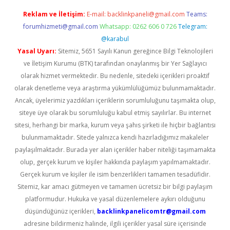
Reklam ve İletişim:
E-mail:
backlinkpaneli@gmail.com
Teams:
forumhizmeti@gmail.com
Whatsapp: 0262 606 0 726
Telegram:
@karabul
Yasal Uyarı:
Sitemiz, 5651 Sayılı Kanun gereğince Bilgi Teknolojileri
ve İletişim Kurumu (BTK) tarafından onaylanmış bir Yer Sağlayıcı
olarak hizmet vermektedir. Bu nedenle, sitedeki içerikleri proaktif
olarak denetleme veya araştırma yükümlülüğümüz bulunmamaktadır.
Ancak, üyelerimiz yazdıkları içeriklerin sorumluluğunu taşımakta olup,
siteye üye olarak bu sorumluluğu kabul etmiş sayılırlar. Bu internet
sitesi, herhangi bir marka, kurum veya şahıs şirketi ile hiçbir bağlantısı
bulunmamaktadır. Sitede yalnızca kendi hazırladığımız makaleler
paylaşılmaktadır. Burada yer alan içerikler haber niteliği taşımamakta
olup, gerçek kurum ve kişiler hakkında paylaşım yapılmamaktadır.
Gerçek kurum ve kişiler ile isim benzerlikleri tamamen tesadüfidir.
Sitemiz, kar amacı gütmeyen ve tamamen ücretsiz bir bilgi paylaşım
platformudur. Hukuka ve yasal düzenlemelere aykırı olduğunu
düşündüğünüz içerikleri,
backlinkpanelicomtr@gmail.com
adresine bildirmeniz halinde, ilgili içerikler yasal süre içerisinde