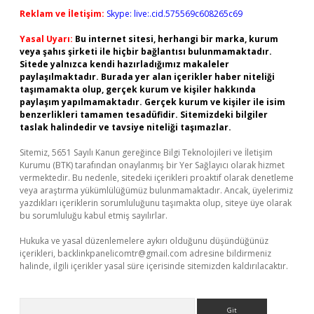
Reklam ve İletişim:
Skype: live:.cid.575569c608265c69
Yasal Uyarı:
Bu internet sitesi, herhangi bir marka, kurum
veya şahıs şirketi ile hiçbir bağlantısı bulunmamaktadır.
Sitede yalnızca kendi hazırladığımız makaleler
paylaşılmaktadır. Burada yer alan içerikler haber niteliği
taşımamakta olup, gerçek kurum ve kişiler hakkında
paylaşım yapılmamaktadır. Gerçek kurum ve kişiler ile isim
benzerlikleri tamamen tesadüfidir. Sitemizdeki bilgiler
taslak halindedir ve tavsiye niteliği taşımazlar.
Sitemiz, 5651 Sayılı Kanun gereğince Bilgi Teknolojileri ve İletişim
Kurumu (BTK) tarafından onaylanmış bir Yer Sağlayıcı olarak hizmet
vermektedir. Bu nedenle, sitedeki içerikleri proaktif olarak denetleme
veya araştırma yükümlülüğümüz bulunmamaktadır. Ancak, üyelerimiz
yazdıkları içeriklerin sorumluluğunu taşımakta olup, siteye üye olarak
bu sorumluluğu kabul etmiş sayılırlar.
Hukuka ve yasal düzenlemelere aykırı olduğunu düşündüğünüz
içerikleri,
backlinkpanelicomtr@gmail.com
adresine bildirmeniz
halinde, ilgili içerikler yasal süre içerisinde sitemizden kaldırılacaktır.
Arama