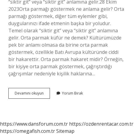
“siktir git” veya “siktir git” anlamına gelir.28 Ekim
2023Orta parmağı göstermek ne anlama gelir? Orta
parmağı göstermek, diğer tüm eylemler gibi,
duygularınızı ifade etmenin başka bir yoludur.
Temel olarak “siktir git” veya “siktir git” anlamına
gelir. Orta parmak küfür ne demek? Kültürümüzde
pek bir anlamı olmasa da birine orta parmak
göstermek, özellikle Batı Avrupa kültüründe ciddi
bir hakarettir. Orta parmak hakaret midir? Örneğin,
bir kişiye orta parmak göstermek, çağrıştırdığı
çağrışımlar nedeniyle kişilik haklarına…
Orta
Devamını okuyun
Yorum Bırak
Parmak
Hikayesi
Nedir
https://www.dansforum.com.tr
https://ozdenrentacar.com.tr
https://omegafish.com.tr
Sitemap