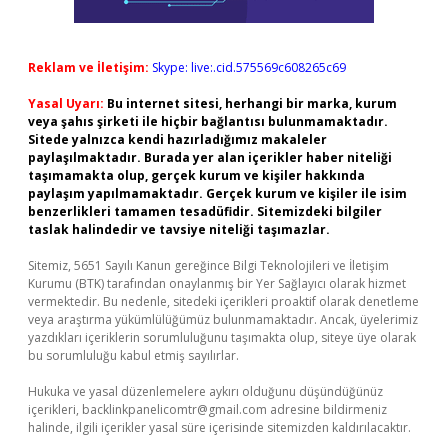
Reklam ve İletişim:
Skype: live:.cid.575569c608265c69
Yasal Uyarı:
Bu internet sitesi, herhangi bir marka, kurum
veya şahıs şirketi ile hiçbir bağlantısı bulunmamaktadır.
Sitede yalnızca kendi hazırladığımız makaleler
paylaşılmaktadır. Burada yer alan içerikler haber niteliği
taşımamakta olup, gerçek kurum ve kişiler hakkında
paylaşım yapılmamaktadır. Gerçek kurum ve kişiler ile isim
benzerlikleri tamamen tesadüfidir. Sitemizdeki bilgiler
taslak halindedir ve tavsiye niteliği taşımazlar.
Sitemiz, 5651 Sayılı Kanun gereğince Bilgi Teknolojileri ve İletişim
Kurumu (BTK) tarafından onaylanmış bir Yer Sağlayıcı olarak hizmet
vermektedir. Bu nedenle, sitedeki içerikleri proaktif olarak denetleme
veya araştırma yükümlülüğümüz bulunmamaktadır. Ancak, üyelerimiz
yazdıkları içeriklerin sorumluluğunu taşımakta olup, siteye üye olarak
bu sorumluluğu kabul etmiş sayılırlar.
Hukuka ve yasal düzenlemelere aykırı olduğunu düşündüğünüz
içerikleri,
backlinkpanelicomtr@gmail.com
adresine bildirmeniz
halinde, ilgili içerikler yasal süre içerisinde sitemizden kaldırılacaktır.