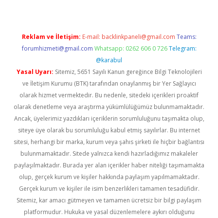
Reklam ve İletişim:
E-mail:
backlinkpaneli@gmail.com
Teams:
forumhizmeti@gmail.com
Whatsapp: 0262 606 0 726
Telegram:
@karabul
Yasal Uyarı:
Sitemiz, 5651 Sayılı Kanun gereğince Bilgi Teknolojileri
ve İletişim Kurumu (BTK) tarafından onaylanmış bir Yer Sağlayıcı
olarak hizmet vermektedir. Bu nedenle, sitedeki içerikleri proaktif
olarak denetleme veya araştırma yükümlülüğümüz bulunmamaktadır.
Ancak, üyelerimiz yazdıkları içeriklerin sorumluluğunu taşımakta olup,
siteye üye olarak bu sorumluluğu kabul etmiş sayılırlar. Bu internet
sitesi, herhangi bir marka, kurum veya şahıs şirketi ile hiçbir bağlantısı
bulunmamaktadır. Sitede yalnızca kendi hazırladığımız makaleler
paylaşılmaktadır. Burada yer alan içerikler haber niteliği taşımamakta
olup, gerçek kurum ve kişiler hakkında paylaşım yapılmamaktadır.
Gerçek kurum ve kişiler ile isim benzerlikleri tamamen tesadüfidir.
Sitemiz, kar amacı gütmeyen ve tamamen ücretsiz bir bilgi paylaşım
platformudur. Hukuka ve yasal düzenlemelere aykırı olduğunu