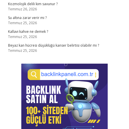
Kozmolojik delili kim savunur ?
Temmuz 26, 2026
Su altına zarar verir mi ?
Temmuz 25, 2026
Kallavi kahve ne demek ?
Temmuz 25, 2026
Beyaz kan hücresi düşüklüğü kanser belirtisi olabilir mi ?
Temmuz 25, 2026