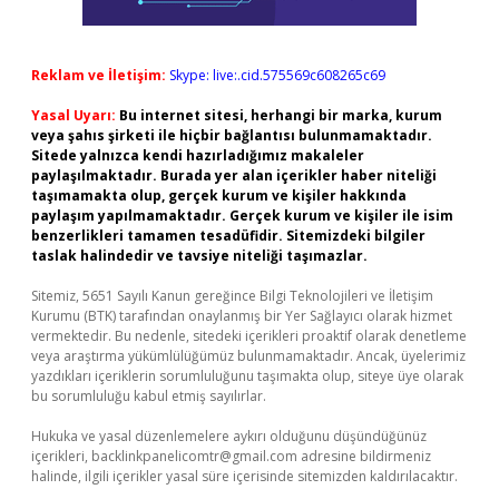
Reklam ve İletişim:
Skype: live:.cid.575569c608265c69
Yasal Uyarı:
Bu internet sitesi, herhangi bir marka, kurum
veya şahıs şirketi ile hiçbir bağlantısı bulunmamaktadır.
Sitede yalnızca kendi hazırladığımız makaleler
paylaşılmaktadır. Burada yer alan içerikler haber niteliği
taşımamakta olup, gerçek kurum ve kişiler hakkında
paylaşım yapılmamaktadır. Gerçek kurum ve kişiler ile isim
benzerlikleri tamamen tesadüfidir. Sitemizdeki bilgiler
taslak halindedir ve tavsiye niteliği taşımazlar.
Sitemiz, 5651 Sayılı Kanun gereğince Bilgi Teknolojileri ve İletişim
Kurumu (BTK) tarafından onaylanmış bir Yer Sağlayıcı olarak hizmet
vermektedir. Bu nedenle, sitedeki içerikleri proaktif olarak denetleme
veya araştırma yükümlülüğümüz bulunmamaktadır. Ancak, üyelerimiz
yazdıkları içeriklerin sorumluluğunu taşımakta olup, siteye üye olarak
bu sorumluluğu kabul etmiş sayılırlar.
Hukuka ve yasal düzenlemelere aykırı olduğunu düşündüğünüz
içerikleri,
backlinkpanelicomtr@gmail.com
adresine bildirmeniz
halinde, ilgili içerikler yasal süre içerisinde sitemizden kaldırılacaktır.