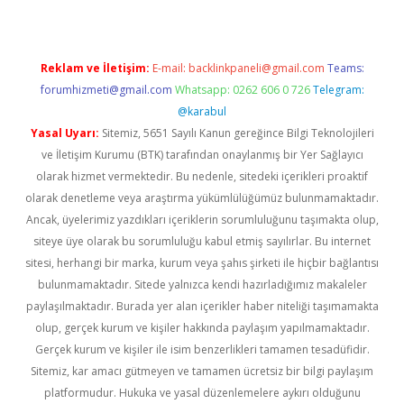
Reklam ve İletişim:
E-mail:
backlinkpaneli@gmail.com
Teams:
forumhizmeti@gmail.com
Whatsapp: 0262 606 0 726
Telegram:
@karabul
Yasal Uyarı:
Sitemiz, 5651 Sayılı Kanun gereğince Bilgi Teknolojileri
ve İletişim Kurumu (BTK) tarafından onaylanmış bir Yer Sağlayıcı
olarak hizmet vermektedir. Bu nedenle, sitedeki içerikleri proaktif
olarak denetleme veya araştırma yükümlülüğümüz bulunmamaktadır.
Ancak, üyelerimiz yazdıkları içeriklerin sorumluluğunu taşımakta olup,
siteye üye olarak bu sorumluluğu kabul etmiş sayılırlar. Bu internet
sitesi, herhangi bir marka, kurum veya şahıs şirketi ile hiçbir bağlantısı
bulunmamaktadır. Sitede yalnızca kendi hazırladığımız makaleler
paylaşılmaktadır. Burada yer alan içerikler haber niteliği taşımamakta
olup, gerçek kurum ve kişiler hakkında paylaşım yapılmamaktadır.
Gerçek kurum ve kişiler ile isim benzerlikleri tamamen tesadüfidir.
Sitemiz, kar amacı gütmeyen ve tamamen ücretsiz bir bilgi paylaşım
platformudur. Hukuka ve yasal düzenlemelere aykırı olduğunu