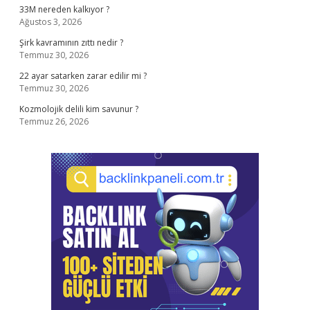
33M nereden kalkıyor ?
Ağustos 3, 2026
Şirk kavramının zıttı nedir ?
Temmuz 30, 2026
22 ayar satarken zarar edilir mi ?
Temmuz 30, 2026
Kozmolojik delili kim savunur ?
Temmuz 26, 2026