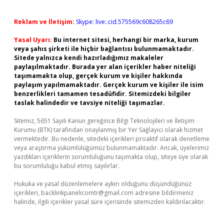
Reklam ve İletişim:
Skype: live:.cid.575569c608265c69
Yasal Uyarı:
Bu internet sitesi, herhangi bir marka, kurum
veya şahıs şirketi ile hiçbir bağlantısı bulunmamaktadır.
Sitede yalnızca kendi hazırladığımız makaleler
paylaşılmaktadır. Burada yer alan içerikler haber niteliği
taşımamakta olup, gerçek kurum ve kişiler hakkında
paylaşım yapılmamaktadır. Gerçek kurum ve kişiler ile isim
benzerlikleri tamamen tesadüfidir. Sitemizdeki bilgiler
taslak halindedir ve tavsiye niteliği taşımazlar.
Sitemiz, 5651 Sayılı Kanun gereğince Bilgi Teknolojileri ve İletişim
Kurumu (BTK) tarafından onaylanmış bir Yer Sağlayıcı olarak hizmet
vermektedir. Bu nedenle, sitedeki içerikleri proaktif olarak denetleme
veya araştırma yükümlülüğümüz bulunmamaktadır. Ancak, üyelerimiz
yazdıkları içeriklerin sorumluluğunu taşımakta olup, siteye üye olarak
bu sorumluluğu kabul etmiş sayılırlar.
Hukuka ve yasal düzenlemelere aykırı olduğunu düşündüğünüz
içerikleri,
backlinkpanelicomtr@gmail.com
adresine bildirmeniz
halinde, ilgili içerikler yasal süre içerisinde sitemizden kaldırılacaktır.