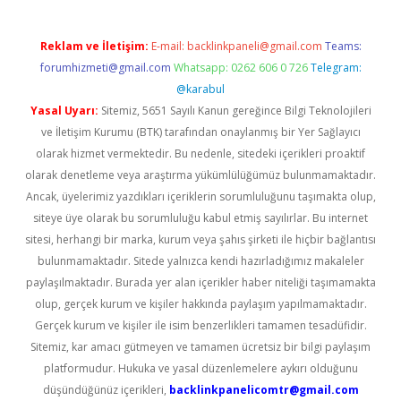
Reklam ve İletişim:
E-mail:
backlinkpaneli@gmail.com
Teams:
forumhizmeti@gmail.com
Whatsapp: 0262 606 0 726
Telegram:
@karabul
Yasal Uyarı:
Sitemiz, 5651 Sayılı Kanun gereğince Bilgi Teknolojileri
ve İletişim Kurumu (BTK) tarafından onaylanmış bir Yer Sağlayıcı
olarak hizmet vermektedir. Bu nedenle, sitedeki içerikleri proaktif
olarak denetleme veya araştırma yükümlülüğümüz bulunmamaktadır.
Ancak, üyelerimiz yazdıkları içeriklerin sorumluluğunu taşımakta olup,
siteye üye olarak bu sorumluluğu kabul etmiş sayılırlar. Bu internet
sitesi, herhangi bir marka, kurum veya şahıs şirketi ile hiçbir bağlantısı
bulunmamaktadır. Sitede yalnızca kendi hazırladığımız makaleler
paylaşılmaktadır. Burada yer alan içerikler haber niteliği taşımamakta
olup, gerçek kurum ve kişiler hakkında paylaşım yapılmamaktadır.
Gerçek kurum ve kişiler ile isim benzerlikleri tamamen tesadüfidir.
Sitemiz, kar amacı gütmeyen ve tamamen ücretsiz bir bilgi paylaşım
platformudur. Hukuka ve yasal düzenlemelere aykırı olduğunu
düşündüğünüz içerikleri,
backlinkpanelicomtr@gmail.com