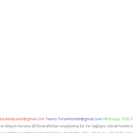
backlinkpaneli@gmail.com
Teams:
forumhizmeti@gmail.com
Whatsapp: 0262 6
i ve İletişim Kurumu (BTK) tarafından onaylanmış bir Yer Sağlayıcı olarak hizmet 