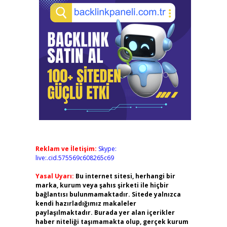
Reklam ve İletişim:
Skype:
live:.cid.575569c608265c69
Yasal Uyarı:
Bu internet sitesi, herhangi bir
marka, kurum veya şahıs şirketi ile hiçbir
bağlantısı bulunmamaktadır. Sitede yalnızca
kendi hazırladığımız makaleler
paylaşılmaktadır. Burada yer alan içerikler
haber niteliği taşımamakta olup, gerçek kurum