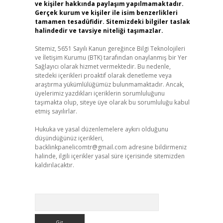
ve kişiler hakkında paylaşım yapılmamaktadır.
Gerçek kurum ve kişiler ile isim benzerlikleri
tamamen tesadüfidir. Sitemizdeki bilgiler taslak
halindedir ve tavsiye niteliği taşımazlar.
Sitemiz, 5651 Sayılı Kanun gereğince Bilgi Teknolojileri
ve İletişim Kurumu (BTK) tarafından onaylanmış bir Yer
Sağlayıcı olarak hizmet vermektedir. Bu nedenle,
sitedeki içerikleri proaktif olarak denetleme veya
araştırma yükümlülüğümüz bulunmamaktadır. Ancak,
üyelerimiz yazdıkları içeriklerin sorumluluğunu
taşımakta olup, siteye üye olarak bu sorumluluğu kabul
etmiş sayılırlar.
Hukuka ve yasal düzenlemelere aykırı olduğunu
düşündüğünüz içerikleri,
backlinkpanelicomtr@gmail.com
adresine bildirmeniz
halinde, ilgili içerikler yasal süre içerisinde sitemizden
kaldırılacaktır.
Arama