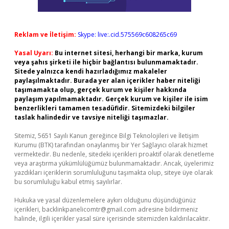
Reklam ve İletişim:
Skype: live:.cid.575569c608265c69
Yasal Uyarı:
Bu internet sitesi, herhangi bir marka, kurum
veya şahıs şirketi ile hiçbir bağlantısı bulunmamaktadır.
Sitede yalnızca kendi hazırladığımız makaleler
paylaşılmaktadır. Burada yer alan içerikler haber niteliği
taşımamakta olup, gerçek kurum ve kişiler hakkında
paylaşım yapılmamaktadır. Gerçek kurum ve kişiler ile isim
benzerlikleri tamamen tesadüfidir. Sitemizdeki bilgiler
taslak halindedir ve tavsiye niteliği taşımazlar.
Sitemiz, 5651 Sayılı Kanun gereğince Bilgi Teknolojileri ve İletişim
Kurumu (BTK) tarafından onaylanmış bir Yer Sağlayıcı olarak hizmet
vermektedir. Bu nedenle, sitedeki içerikleri proaktif olarak denetleme
veya araştırma yükümlülüğümüz bulunmamaktadır. Ancak, üyelerimiz
yazdıkları içeriklerin sorumluluğunu taşımakta olup, siteye üye olarak
bu sorumluluğu kabul etmiş sayılırlar.
Hukuka ve yasal düzenlemelere aykırı olduğunu düşündüğünüz
içerikleri,
backlinkpanelicomtr@gmail.com
adresine bildirmeniz
halinde, ilgili içerikler yasal süre içerisinde sitemizden kaldırılacaktır.