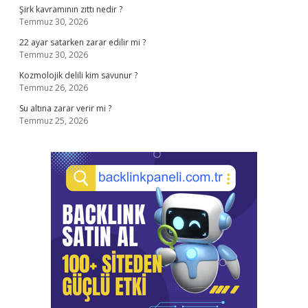
Şirk kavramının zıttı nedir ?
Temmuz 30, 2026
22 ayar satarken zarar edilir mi ?
Temmuz 30, 2026
Kozmolojik delili kim savunur ?
Temmuz 26, 2026
Su altına zarar verir mi ?
Temmuz 25, 2026