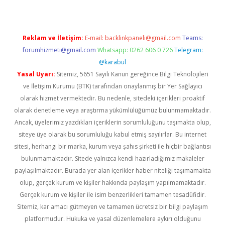
Reklam ve İletişim:
E-mail:
backlinkpaneli@gmail.com
Teams:
forumhizmeti@gmail.com
Whatsapp: 0262 606 0 726
Telegram:
@karabul
Yasal Uyarı:
Sitemiz, 5651 Sayılı Kanun gereğince Bilgi Teknolojileri
ve İletişim Kurumu (BTK) tarafından onaylanmış bir Yer Sağlayıcı
olarak hizmet vermektedir. Bu nedenle, sitedeki içerikleri proaktif
olarak denetleme veya araştırma yükümlülüğümüz bulunmamaktadır.
Ancak, üyelerimiz yazdıkları içeriklerin sorumluluğunu taşımakta olup,
siteye üye olarak bu sorumluluğu kabul etmiş sayılırlar. Bu internet
sitesi, herhangi bir marka, kurum veya şahıs şirketi ile hiçbir bağlantısı
bulunmamaktadır. Sitede yalnızca kendi hazırladığımız makaleler
paylaşılmaktadır. Burada yer alan içerikler haber niteliği taşımamakta
olup, gerçek kurum ve kişiler hakkında paylaşım yapılmamaktadır.
Gerçek kurum ve kişiler ile isim benzerlikleri tamamen tesadüfidir.
Sitemiz, kar amacı gütmeyen ve tamamen ücretsiz bir bilgi paylaşım
platformudur. Hukuka ve yasal düzenlemelere aykırı olduğunu