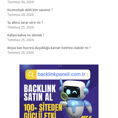
Temmuz 30, 2026
Kozmolojik delili kim savunur ?
Temmuz 26, 2026
Su altına zarar verir mi ?
Temmuz 25, 2026
Kallavi kahve ne demek ?
Temmuz 25, 2026
Beyaz kan hücresi düşüklüğü kanser belirtisi olabilir mi ?
Temmuz 25, 2026