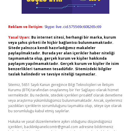
Reklam ve İletişim:
Skype: live:.cid.575569c608265c69
Yasal Uyarı:
Bu internet sitesi, herhangi bir marka, kurum
veya şahıs şirketi ile hiçbir bağlantısı bulunmamaktadır.
Sitede yalnızca kendi hazırladığımız makaleler
paylaşılmaktadır. Burada yer alan içerikler haber niteliği
taşımamakta olup, gerçek kurum ve kişiler hakkında
paylaşım yapılmamaktadır. Gerçek kurum ve kişiler ile isim
benzerlikleri tamamen tesadüfidir. Sitemizdeki bilgiler
taslak halindedir ve tavsiye niteliği taşımazlar.
Sitemiz, 5651 Sayılı Kanun gereğince Bilgi Teknolojileri ve İletişim
Kurumu (BTK) tarafından onaylanmış bir Yer Sağlayıcı olarak hizmet
vermektedir. Bu nedenle, sitedeki içerikleri proaktif olarak denetleme
veya araştırma yükümlülüğümüz bulunmamaktadır. Ancak, üyelerimiz
yazdıkları içeriklerin sorumluluğunu taşımakta olup, siteye üye olarak
bu sorumluluğu kabul etmiş sayılırlar.
Hukuka ve yasal düzenlemelere aykırı olduğunu düşündüğünüz
içerikleri,
backlinkpanelicomtr@gmail.com
adresine bildirmeniz