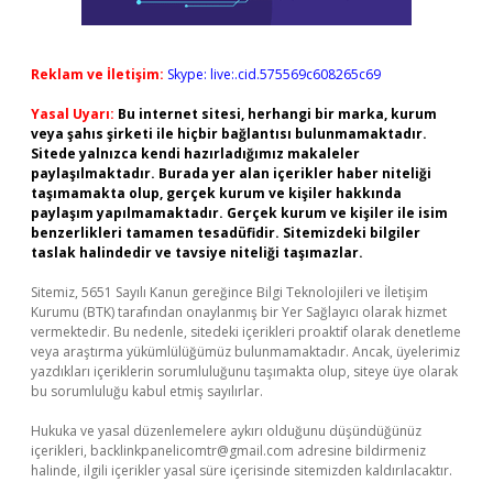
Reklam ve İletişim:
Skype: live:.cid.575569c608265c69
Yasal Uyarı:
Bu internet sitesi, herhangi bir marka, kurum
veya şahıs şirketi ile hiçbir bağlantısı bulunmamaktadır.
Sitede yalnızca kendi hazırladığımız makaleler
paylaşılmaktadır. Burada yer alan içerikler haber niteliği
taşımamakta olup, gerçek kurum ve kişiler hakkında
paylaşım yapılmamaktadır. Gerçek kurum ve kişiler ile isim
benzerlikleri tamamen tesadüfidir. Sitemizdeki bilgiler
taslak halindedir ve tavsiye niteliği taşımazlar.
Sitemiz, 5651 Sayılı Kanun gereğince Bilgi Teknolojileri ve İletişim
Kurumu (BTK) tarafından onaylanmış bir Yer Sağlayıcı olarak hizmet
vermektedir. Bu nedenle, sitedeki içerikleri proaktif olarak denetleme
veya araştırma yükümlülüğümüz bulunmamaktadır. Ancak, üyelerimiz
yazdıkları içeriklerin sorumluluğunu taşımakta olup, siteye üye olarak
bu sorumluluğu kabul etmiş sayılırlar.
Hukuka ve yasal düzenlemelere aykırı olduğunu düşündüğünüz
içerikleri,
backlinkpanelicomtr@gmail.com
adresine bildirmeniz
halinde, ilgili içerikler yasal süre içerisinde sitemizden kaldırılacaktır.