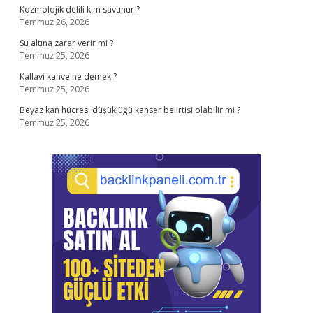
Kozmolojik delili kim savunur ?
Temmuz 26, 2026
Su altına zarar verir mi ?
Temmuz 25, 2026
Kallavi kahve ne demek ?
Temmuz 25, 2026
Beyaz kan hücresi düşüklüğü kanser belirtisi olabilir mi ?
Temmuz 25, 2026