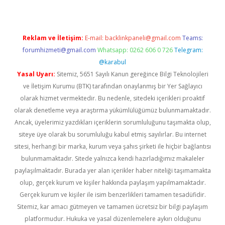
Reklam ve İletişim:
E-mail:
backlinkpaneli@gmail.com
Teams:
forumhizmeti@gmail.com
Whatsapp: 0262 606 0 726
Telegram:
@karabul
Yasal Uyarı:
Sitemiz, 5651 Sayılı Kanun gereğince Bilgi Teknolojileri
ve İletişim Kurumu (BTK) tarafından onaylanmış bir Yer Sağlayıcı
olarak hizmet vermektedir. Bu nedenle, sitedeki içerikleri proaktif
olarak denetleme veya araştırma yükümlülüğümüz bulunmamaktadır.
Ancak, üyelerimiz yazdıkları içeriklerin sorumluluğunu taşımakta olup,
siteye üye olarak bu sorumluluğu kabul etmiş sayılırlar. Bu internet
sitesi, herhangi bir marka, kurum veya şahıs şirketi ile hiçbir bağlantısı
bulunmamaktadır. Sitede yalnızca kendi hazırladığımız makaleler
paylaşılmaktadır. Burada yer alan içerikler haber niteliği taşımamakta
olup, gerçek kurum ve kişiler hakkında paylaşım yapılmamaktadır.
Gerçek kurum ve kişiler ile isim benzerlikleri tamamen tesadüfidir.
Sitemiz, kar amacı gütmeyen ve tamamen ücretsiz bir bilgi paylaşım
platformudur. Hukuka ve yasal düzenlemelere aykırı olduğunu