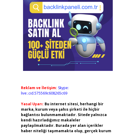
Reklam ve İletişim:
Skype:
live:.cid.575569c608265c69
Yasal Uyarı:
Bu internet sitesi, herhangi bir
marka, kurum veya şahıs şirketi ile hiçbir
bağlantısı bulunmamaktadır. Sitede yalnızca
kendi hazırladığımız makaleler
paylaşılmaktadır. Burada yer alan içerikler
haber niteliği taşımamakta olup, gerçek kurum