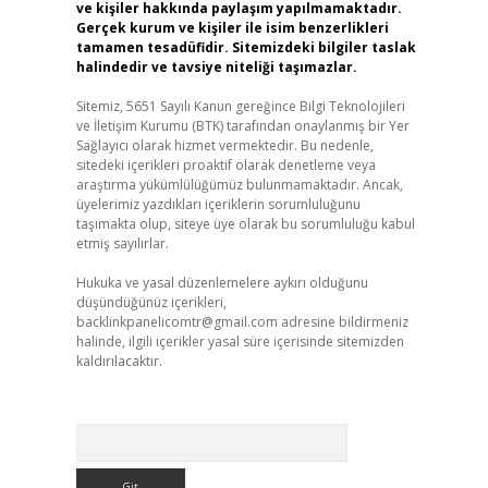
ve kişiler hakkında paylaşım yapılmamaktadır.
Gerçek kurum ve kişiler ile isim benzerlikleri
tamamen tesadüfidir. Sitemizdeki bilgiler taslak
halindedir ve tavsiye niteliği taşımazlar.
Sitemiz, 5651 Sayılı Kanun gereğince Bilgi Teknolojileri
ve İletişim Kurumu (BTK) tarafından onaylanmış bir Yer
Sağlayıcı olarak hizmet vermektedir. Bu nedenle,
sitedeki içerikleri proaktif olarak denetleme veya
araştırma yükümlülüğümüz bulunmamaktadır. Ancak,
üyelerimiz yazdıkları içeriklerin sorumluluğunu
taşımakta olup, siteye üye olarak bu sorumluluğu kabul
etmiş sayılırlar.
Hukuka ve yasal düzenlemelere aykırı olduğunu
düşündüğünüz içerikleri,
backlinkpanelicomtr@gmail.com
adresine bildirmeniz
halinde, ilgili içerikler yasal süre içerisinde sitemizden
kaldırılacaktır.
Arama