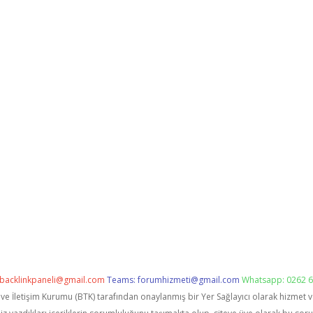
backlinkpaneli@gmail.com
Teams:
forumhizmeti@gmail.com
Whatsapp: 0262 6
i ve İletişim Kurumu (BTK) tarafından onaylanmış bir Yer Sağlayıcı olarak hizmet 