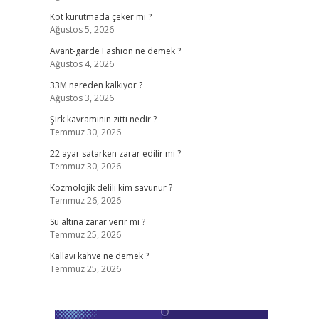
Kot kurutmada çeker mi ?
Ağustos 5, 2026
Avant-garde Fashion ne demek ?
Ağustos 4, 2026
33M nereden kalkıyor ?
Ağustos 3, 2026
Şirk kavramının zıttı nedir ?
Temmuz 30, 2026
22 ayar satarken zarar edilir mi ?
Temmuz 30, 2026
Kozmolojik delili kim savunur ?
Temmuz 26, 2026
Su altına zarar verir mi ?
Temmuz 25, 2026
Kallavi kahve ne demek ?
Temmuz 25, 2026