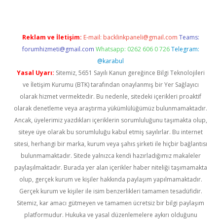
Reklam ve İletişim:
E-mail:
backlinkpaneli@gmail.com
Teams:
forumhizmeti@gmail.com
Whatsapp: 0262 606 0 726
Telegram:
@karabul
Yasal Uyarı:
Sitemiz, 5651 Sayılı Kanun gereğince Bilgi Teknolojileri
ve İletişim Kurumu (BTK) tarafından onaylanmış bir Yer Sağlayıcı
olarak hizmet vermektedir. Bu nedenle, sitedeki içerikleri proaktif
olarak denetleme veya araştırma yükümlülüğümüz bulunmamaktadır.
Ancak, üyelerimiz yazdıkları içeriklerin sorumluluğunu taşımakta olup,
siteye üye olarak bu sorumluluğu kabul etmiş sayılırlar. Bu internet
sitesi, herhangi bir marka, kurum veya şahıs şirketi ile hiçbir bağlantısı
bulunmamaktadır. Sitede yalnızca kendi hazırladığımız makaleler
paylaşılmaktadır. Burada yer alan içerikler haber niteliği taşımamakta
olup, gerçek kurum ve kişiler hakkında paylaşım yapılmamaktadır.
Gerçek kurum ve kişiler ile isim benzerlikleri tamamen tesadüfidir.
Sitemiz, kar amacı gütmeyen ve tamamen ücretsiz bir bilgi paylaşım
platformudur. Hukuka ve yasal düzenlemelere aykırı olduğunu