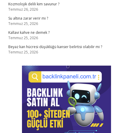
Kozmolojik delili kim savunur ?
Temmuz 26, 2026
Su altına zarar verir mi ?
Temmuz 25, 2026
Kallavi kahve ne demek ?
Temmuz 25, 2026
Beyaz kan hücresi düşüklüğü kanser belirtisi olabilir mi ?
Temmuz 25, 2026