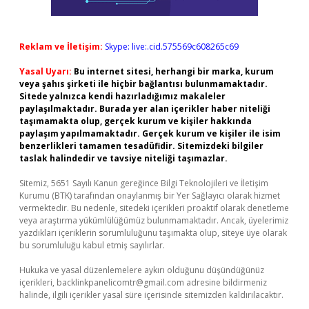
Reklam ve İletişim:
Skype: live:.cid.575569c608265c69
Yasal Uyarı:
Bu internet sitesi, herhangi bir marka, kurum
veya şahıs şirketi ile hiçbir bağlantısı bulunmamaktadır.
Sitede yalnızca kendi hazırladığımız makaleler
paylaşılmaktadır. Burada yer alan içerikler haber niteliği
taşımamakta olup, gerçek kurum ve kişiler hakkında
paylaşım yapılmamaktadır. Gerçek kurum ve kişiler ile isim
benzerlikleri tamamen tesadüfidir. Sitemizdeki bilgiler
taslak halindedir ve tavsiye niteliği taşımazlar.
Sitemiz, 5651 Sayılı Kanun gereğince Bilgi Teknolojileri ve İletişim
Kurumu (BTK) tarafından onaylanmış bir Yer Sağlayıcı olarak hizmet
vermektedir. Bu nedenle, sitedeki içerikleri proaktif olarak denetleme
veya araştırma yükümlülüğümüz bulunmamaktadır. Ancak, üyelerimiz
yazdıkları içeriklerin sorumluluğunu taşımakta olup, siteye üye olarak
bu sorumluluğu kabul etmiş sayılırlar.
Hukuka ve yasal düzenlemelere aykırı olduğunu düşündüğünüz
içerikleri,
backlinkpanelicomtr@gmail.com
adresine bildirmeniz
halinde, ilgili içerikler yasal süre içerisinde sitemizden kaldırılacaktır.