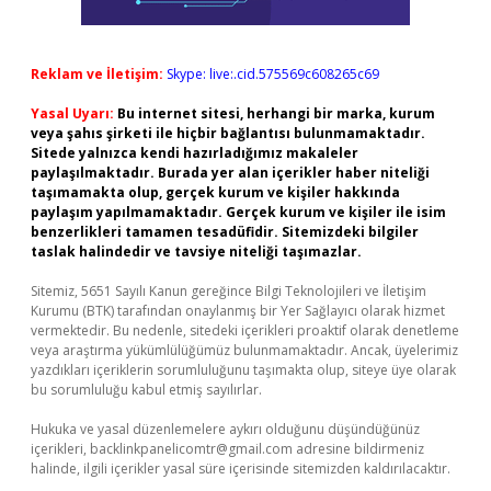
Reklam ve İletişim:
Skype: live:.cid.575569c608265c69
Yasal Uyarı:
Bu internet sitesi, herhangi bir marka, kurum
veya şahıs şirketi ile hiçbir bağlantısı bulunmamaktadır.
Sitede yalnızca kendi hazırladığımız makaleler
paylaşılmaktadır. Burada yer alan içerikler haber niteliği
taşımamakta olup, gerçek kurum ve kişiler hakkında
paylaşım yapılmamaktadır. Gerçek kurum ve kişiler ile isim
benzerlikleri tamamen tesadüfidir. Sitemizdeki bilgiler
taslak halindedir ve tavsiye niteliği taşımazlar.
Sitemiz, 5651 Sayılı Kanun gereğince Bilgi Teknolojileri ve İletişim
Kurumu (BTK) tarafından onaylanmış bir Yer Sağlayıcı olarak hizmet
vermektedir. Bu nedenle, sitedeki içerikleri proaktif olarak denetleme
veya araştırma yükümlülüğümüz bulunmamaktadır. Ancak, üyelerimiz
yazdıkları içeriklerin sorumluluğunu taşımakta olup, siteye üye olarak
bu sorumluluğu kabul etmiş sayılırlar.
Hukuka ve yasal düzenlemelere aykırı olduğunu düşündüğünüz
içerikleri,
backlinkpanelicomtr@gmail.com
adresine bildirmeniz
halinde, ilgili içerikler yasal süre içerisinde sitemizden kaldırılacaktır.