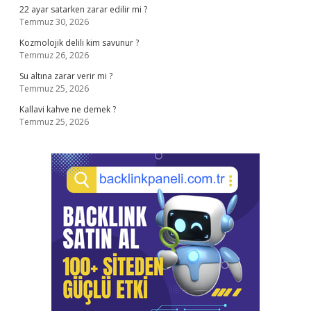
22 ayar satarken zarar edilir mi ?
Temmuz 30, 2026
Kozmolojik delili kim savunur ?
Temmuz 26, 2026
Su altına zarar verir mi ?
Temmuz 25, 2026
Kallavi kahve ne demek ?
Temmuz 25, 2026