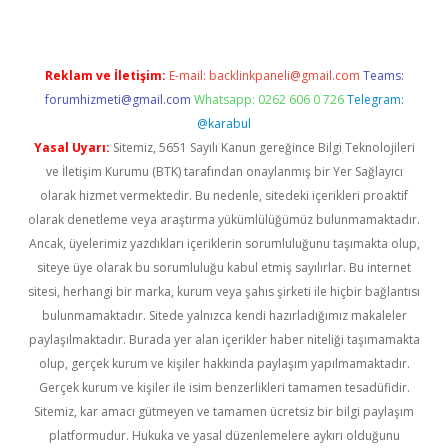
Reklam ve İletişim:
E-mail:
backlinkpaneli@gmail.com
Teams:
forumhizmeti@gmail.com
Whatsapp: 0262 606 0 726
Telegram:
@karabul
Yasal Uyarı:
Sitemiz, 5651 Sayılı Kanun gereğince Bilgi Teknolojileri
ve İletişim Kurumu (BTK) tarafından onaylanmış bir Yer Sağlayıcı
olarak hizmet vermektedir. Bu nedenle, sitedeki içerikleri proaktif
olarak denetleme veya araştırma yükümlülüğümüz bulunmamaktadır.
Ancak, üyelerimiz yazdıkları içeriklerin sorumluluğunu taşımakta olup,
siteye üye olarak bu sorumluluğu kabul etmiş sayılırlar. Bu internet
sitesi, herhangi bir marka, kurum veya şahıs şirketi ile hiçbir bağlantısı
bulunmamaktadır. Sitede yalnızca kendi hazırladığımız makaleler
paylaşılmaktadır. Burada yer alan içerikler haber niteliği taşımamakta
olup, gerçek kurum ve kişiler hakkında paylaşım yapılmamaktadır.
Gerçek kurum ve kişiler ile isim benzerlikleri tamamen tesadüfidir.
Sitemiz, kar amacı gütmeyen ve tamamen ücretsiz bir bilgi paylaşım
platformudur. Hukuka ve yasal düzenlemelere aykırı olduğunu