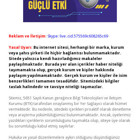
Reklam ve İletişim:
Skype: live:.cid.575569c608265c69
Yasal Uyarı:
Bu internet sitesi, herhangi bir marka, kurum
veya şahıs şirketi ile hiçbir bağlantısı bulunmamaktadır.
Sitede yalnızca kendi hazırladığımız makaleler
paylaşılmaktadır. Burada yer alan içerikler haber niteliği
taşımamakta olup, gerçek kurum ve kişiler hakkında
paylaşım yapılmamaktadır. Gerçek kurum ve kişiler ile isim
benzerlikleri tamamen tesadüfidir. Sitemizdeki bilgiler
taslak halindedir ve tavsiye niteliği taşımazlar.
Sitemiz, 5651 Sayılı Kanun gereğince Bilgi Teknolojileri ve İletişim
Kurumu (BTK) tarafından onaylanmış bir Yer Sağlayıcı olarak hizmet
vermektedir. Bu nedenle, sitedeki içerikleri proaktif olarak denetleme
veya araştırma yükümlülüğümüz bulunmamaktadır. Ancak, üyelerimiz
yazdıkları içeriklerin sorumluluğunu taşımakta olup, siteye üye olarak
bu sorumluluğu kabul etmiş sayılırlar.
Hukuka ve yasal düzenlemelere aykırı olduğunu düşündüğünüz