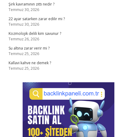
Şirk kavramının zıttı nedir ?
Temmuz 30, 2026
22 ayar satarken zarar edilir mi ?
Temmuz 30, 2026
Kozmolojik delili kim savunur ?
Temmuz 26, 2026
Su altına zarar verir mi ?
Temmuz 25, 2026
Kallavi kahve ne demek ?
Temmuz 25, 2026