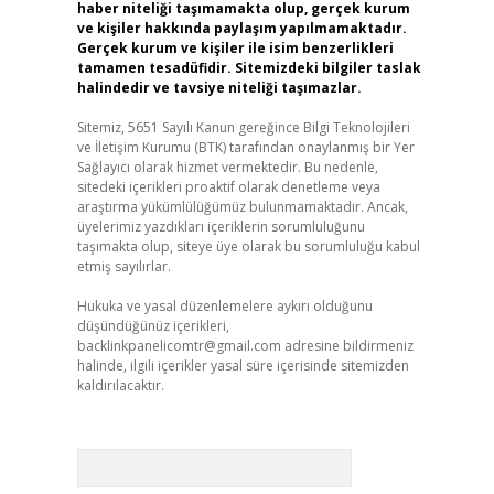
haber niteliği taşımamakta olup, gerçek kurum
ve kişiler hakkında paylaşım yapılmamaktadır.
Gerçek kurum ve kişiler ile isim benzerlikleri
tamamen tesadüfidir. Sitemizdeki bilgiler taslak
halindedir ve tavsiye niteliği taşımazlar.
Sitemiz, 5651 Sayılı Kanun gereğince Bilgi Teknolojileri
ve İletişim Kurumu (BTK) tarafından onaylanmış bir Yer
Sağlayıcı olarak hizmet vermektedir. Bu nedenle,
sitedeki içerikleri proaktif olarak denetleme veya
araştırma yükümlülüğümüz bulunmamaktadır. Ancak,
üyelerimiz yazdıkları içeriklerin sorumluluğunu
taşımakta olup, siteye üye olarak bu sorumluluğu kabul
etmiş sayılırlar.
Hukuka ve yasal düzenlemelere aykırı olduğunu
düşündüğünüz içerikleri,
backlinkpanelicomtr@gmail.com
adresine bildirmeniz
halinde, ilgili içerikler yasal süre içerisinde sitemizden
kaldırılacaktır.
Arama