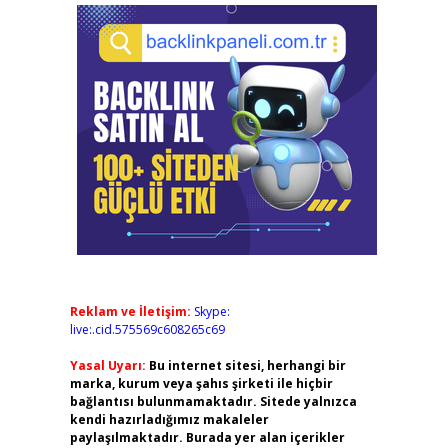
Reklam ve İletişim:
Skype:
live:.cid.575569c608265c69
Yasal Uyarı:
Bu internet sitesi, herhangi bir
marka, kurum veya şahıs şirketi ile hiçbir
bağlantısı bulunmamaktadır. Sitede yalnızca
kendi hazırladığımız makaleler
paylaşılmaktadır. Burada yer alan içerikler