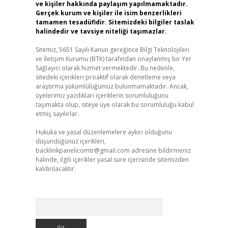
ve kişiler hakkında paylaşım yapılmamaktadır.
Gerçek kurum ve kişiler ile isim benzerlikleri
tamamen tesadüfidir. Sitemizdeki bilgiler taslak
halindedir ve tavsiye niteliği taşımazlar.
Sitemiz, 5651 Sayılı Kanun gereğince Bilgi Teknolojileri
ve İletişim Kurumu (BTK) tarafından onaylanmış bir Yer
Sağlayıcı olarak hizmet vermektedir. Bu nedenle,
sitedeki içerikleri proaktif olarak denetleme veya
araştırma yükümlülüğümüz bulunmamaktadır. Ancak,
üyelerimiz yazdıkları içeriklerin sorumluluğunu
taşımakta olup, siteye üye olarak bu sorumluluğu kabul
etmiş sayılırlar.
Hukuka ve yasal düzenlemelere aykırı olduğunu
düşündüğünüz içerikleri,
backlinkpanelicomtr@gmail.com
adresine bildirmeniz
halinde, ilgili içerikler yasal süre içerisinde sitemizden
kaldırılacaktır.
Arama