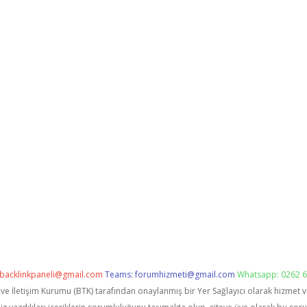
backlinkpaneli@gmail.com
Teams:
forumhizmeti@gmail.com
Whatsapp: 0262 6
i ve İletişim Kurumu (BTK) tarafından onaylanmış bir Yer Sağlayıcı olarak hizmet 