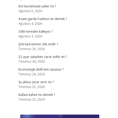
Kot kurutmada çeker mi ?
Ağustos 5, 2026
Avant-garde Fashion ne demek ?
Ağustos 4, 2026
k
33M nereden kalkıyor ?
Ağustos 3, 2026
Şirk kavramının zıttı nedir ?
Temmuz 30, 2026
22 ayar satarken zarar edilir mi ?
Temmuz 30, 2026
Kozmolojik delili kim savunur ?
Temmuz 26, 2026
Su altına zarar verir mi ?
Temmuz 25, 2026
Kallavi kahve ne demek ?
Temmuz 25, 2026