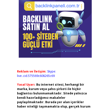
Reklam ve İletişim:
Skype:
live:.cid.575569c608265c69
Yasal Uyarı:
Bu internet sitesi, herhangi bir
marka, kurum veya şahıs şirketi ile hiçbir
bağlantısı bulunmamaktadır. Sitede yalnızca
kendi hazırladığımız makaleler
paylaşılmaktadır. Burada yer alan içerikler
haber niteliği taşımamakta olup, gerçek kurum