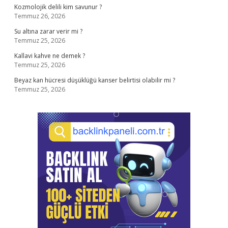
Kozmolojik delili kim savunur ?
Temmuz 26, 2026
Su altına zarar verir mi ?
Temmuz 25, 2026
Kallavi kahve ne demek ?
Temmuz 25, 2026
Beyaz kan hücresi düşüklüğü kanser belirtisi olabilir mi ?
Temmuz 25, 2026