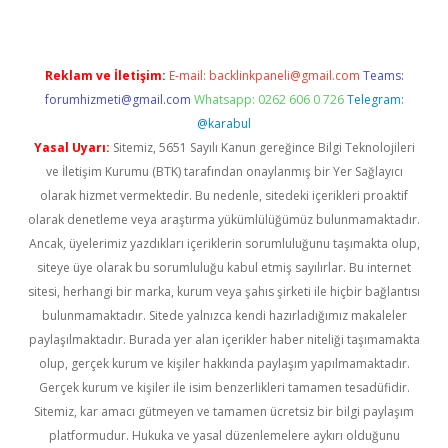
Reklam ve İletişim:
E-mail:
backlinkpaneli@gmail.com
Teams:
forumhizmeti@gmail.com
Whatsapp: 0262 606 0 726
Telegram:
@karabul
Yasal Uyarı:
Sitemiz, 5651 Sayılı Kanun gereğince Bilgi Teknolojileri
ve İletişim Kurumu (BTK) tarafından onaylanmış bir Yer Sağlayıcı
olarak hizmet vermektedir. Bu nedenle, sitedeki içerikleri proaktif
olarak denetleme veya araştırma yükümlülüğümüz bulunmamaktadır.
Ancak, üyelerimiz yazdıkları içeriklerin sorumluluğunu taşımakta olup,
siteye üye olarak bu sorumluluğu kabul etmiş sayılırlar. Bu internet
sitesi, herhangi bir marka, kurum veya şahıs şirketi ile hiçbir bağlantısı
bulunmamaktadır. Sitede yalnızca kendi hazırladığımız makaleler
paylaşılmaktadır. Burada yer alan içerikler haber niteliği taşımamakta
olup, gerçek kurum ve kişiler hakkında paylaşım yapılmamaktadır.
Gerçek kurum ve kişiler ile isim benzerlikleri tamamen tesadüfidir.
Sitemiz, kar amacı gütmeyen ve tamamen ücretsiz bir bilgi paylaşım
platformudur. Hukuka ve yasal düzenlemelere aykırı olduğunu