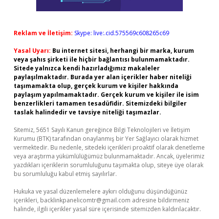
Reklam ve İletişim:
Skype: live:.cid.575569c608265c69
Yasal Uyarı:
Bu internet sitesi, herhangi bir marka, kurum
veya şahıs şirketi ile hiçbir bağlantısı bulunmamaktadır.
Sitede yalnızca kendi hazırladığımız makaleler
paylaşılmaktadır. Burada yer alan içerikler haber niteliği
taşımamakta olup, gerçek kurum ve kişiler hakkında
paylaşım yapılmamaktadır. Gerçek kurum ve kişiler ile isim
benzerlikleri tamamen tesadüfidir. Sitemizdeki bilgiler
taslak halindedir ve tavsiye niteliği taşımazlar.
Sitemiz, 5651 Sayılı Kanun gereğince Bilgi Teknolojileri ve İletişim
Kurumu (BTK) tarafından onaylanmış bir Yer Sağlayıcı olarak hizmet
vermektedir. Bu nedenle, sitedeki içerikleri proaktif olarak denetleme
veya araştırma yükümlülüğümüz bulunmamaktadır. Ancak, üyelerimiz
yazdıkları içeriklerin sorumluluğunu taşımakta olup, siteye üye olarak
bu sorumluluğu kabul etmiş sayılırlar.
Hukuka ve yasal düzenlemelere aykırı olduğunu düşündüğünüz
içerikleri,
backlinkpanelicomtr@gmail.com
adresine bildirmeniz
halinde, ilgili içerikler yasal süre içerisinde sitemizden kaldırılacaktır.