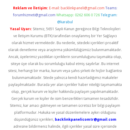
Reklam ve İletişim:
E-mail:
backlinkpaneli@gmail.com
Teams:
forumhizmeti@gmail.com
Whatsapp: 0262 606 0 726
Telegram:
@karabul
Yasal Uyarı:
Sitemiz, 5651 Sayılı Kanun gereğince Bilgi Teknolojileri
ve İletişim Kurumu (BTK) tarafından onaylanmış bir Yer Sağlayıcı
olarak hizmet vermektedir. Bu nedenle, sitedeki içerikleri proaktif
olarak denetleme veya araştırma yükümlülüğümüz bulunmamaktadır.
Ancak, üyelerimiz yazdıkları içeriklerin sorumluluğunu taşımakta olup,
siteye üye olarak bu sorumluluğu kabul etmiş sayılırlar. Bu internet
sitesi, herhangi bir marka, kurum veya şahıs şirketi ile hiçbir bağlantısı
bulunmamaktadır. Sitede yalnızca kendi hazırladığımız makaleler
paylaşılmaktadır. Burada yer alan içerikler haber niteliği taşımamakta
olup, gerçek kurum ve kişiler hakkında paylaşım yapılmamaktadır.
Gerçek kurum ve kişiler ile isim benzerlikleri tamamen tesadüfidir.
Sitemiz, kar amacı gütmeyen ve tamamen ücretsiz bir bilgi paylaşım
platformudur. Hukuka ve yasal düzenlemelere aykırı olduğunu
düşündüğünüz içerikleri,
backlinkpanelicomtr@gmail.com
adresine bildirmeniz halinde, ilgili içerikler yasal süre içerisinde