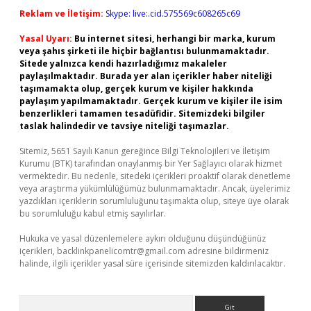
Reklam ve İletişim:
Skype: live:.cid.575569c608265c69
Yasal Uyarı:
Bu internet sitesi, herhangi bir marka, kurum
veya şahıs şirketi ile hiçbir bağlantısı bulunmamaktadır.
Sitede yalnızca kendi hazırladığımız makaleler
paylaşılmaktadır. Burada yer alan içerikler haber niteliği
taşımamakta olup, gerçek kurum ve kişiler hakkında
paylaşım yapılmamaktadır. Gerçek kurum ve kişiler ile isim
benzerlikleri tamamen tesadüfidir. Sitemizdeki bilgiler
taslak halindedir ve tavsiye niteliği taşımazlar.
Sitemiz, 5651 Sayılı Kanun gereğince Bilgi Teknolojileri ve İletişim
Kurumu (BTK) tarafından onaylanmış bir Yer Sağlayıcı olarak hizmet
vermektedir. Bu nedenle, sitedeki içerikleri proaktif olarak denetleme
veya araştırma yükümlülüğümüz bulunmamaktadır. Ancak, üyelerimiz
yazdıkları içeriklerin sorumluluğunu taşımakta olup, siteye üye olarak
bu sorumluluğu kabul etmiş sayılırlar.
Hukuka ve yasal düzenlemelere aykırı olduğunu düşündüğünüz
içerikleri,
backlinkpanelicomtr@gmail.com
adresine bildirmeniz
halinde, ilgili içerikler yasal süre içerisinde sitemizden kaldırılacaktır.
Arama