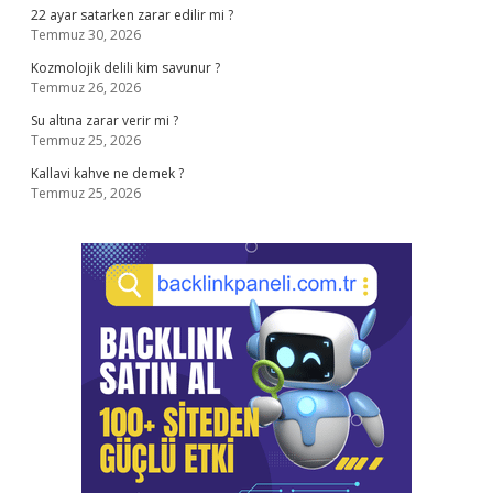
22 ayar satarken zarar edilir mi ?
Temmuz 30, 2026
Kozmolojik delili kim savunur ?
Temmuz 26, 2026
Su altına zarar verir mi ?
Temmuz 25, 2026
Kallavi kahve ne demek ?
Temmuz 25, 2026