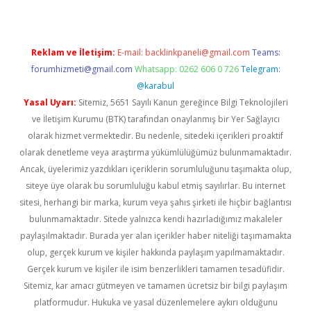
Reklam ve İletişim:
E-mail:
backlinkpaneli@gmail.com
Teams:
forumhizmeti@gmail.com
Whatsapp: 0262 606 0 726
Telegram:
@karabul
Yasal Uyarı:
Sitemiz, 5651 Sayılı Kanun gereğince Bilgi Teknolojileri
ve İletişim Kurumu (BTK) tarafından onaylanmış bir Yer Sağlayıcı
olarak hizmet vermektedir. Bu nedenle, sitedeki içerikleri proaktif
olarak denetleme veya araştırma yükümlülüğümüz bulunmamaktadır.
Ancak, üyelerimiz yazdıkları içeriklerin sorumluluğunu taşımakta olup,
siteye üye olarak bu sorumluluğu kabul etmiş sayılırlar. Bu internet
sitesi, herhangi bir marka, kurum veya şahıs şirketi ile hiçbir bağlantısı
bulunmamaktadır. Sitede yalnızca kendi hazırladığımız makaleler
paylaşılmaktadır. Burada yer alan içerikler haber niteliği taşımamakta
olup, gerçek kurum ve kişiler hakkında paylaşım yapılmamaktadır.
Gerçek kurum ve kişiler ile isim benzerlikleri tamamen tesadüfidir.
Sitemiz, kar amacı gütmeyen ve tamamen ücretsiz bir bilgi paylaşım
platformudur. Hukuka ve yasal düzenlemelere aykırı olduğunu