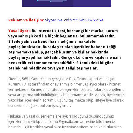
Reklam ve İletişim:
Skype: live:.cid.575569c608265c69
Yasal Uyarı:
Bu internet sitesi, herhangi bir marka, kurum
veya şahıs şirketi ile hiçbir bağlantısı bulunmamaktadır.
Sitede yalnızca kendi hazırladığımız makaleler
paylaşılmaktadır. Burada yer alan içerikler haber niteliği
taşımamakta olup, gerçek kurum ve kişiler hakkında
paylaşım yapılmamaktadır. Gerçek kurum ve kişiler ile isim
benzerlikleri tamamen tesadüfidir. Sitemizdeki bilgiler
taslak halindedir ve tavsiye niteliği taşımazlar.
Sitemiz, 5651 Sayılı Kanun gereğince Bilgi Teknolojileri ve İletişim
Kurumu (BTK) tarafından onaylanmış bir Yer Sağlayıcı olarak hizmet
vermektedir. Bu nedenle, sitedeki içerikleri proaktif olarak denetleme
veya araştırma yükümlülüğümüz bulunmamaktadır. Ancak, üyelerimiz
yazdıkları içeriklerin sorumluluğunu taşımakta olup, siteye üye olarak
bu sorumluluğu kabul etmiş sayılırlar.
Hukuka ve yasal düzenlemelere aykırı olduğunu düşündüğünüz
içerikleri,
backlinkpanelicomtr@gmail.com
adresine bildirmeniz
halinde, ilgili içerikler yasal süre içerisinde sitemizden kaldırılacaktır.