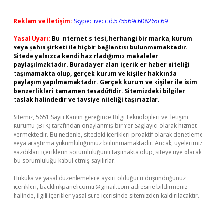
Reklam ve İletişim:
Skype: live:.cid.575569c608265c69
Yasal Uyarı:
Bu internet sitesi, herhangi bir marka, kurum
veya şahıs şirketi ile hiçbir bağlantısı bulunmamaktadır.
Sitede yalnızca kendi hazırladığımız makaleler
paylaşılmaktadır. Burada yer alan içerikler haber niteliği
taşımamakta olup, gerçek kurum ve kişiler hakkında
paylaşım yapılmamaktadır. Gerçek kurum ve kişiler ile isim
benzerlikleri tamamen tesadüfidir. Sitemizdeki bilgiler
taslak halindedir ve tavsiye niteliği taşımazlar.
Sitemiz, 5651 Sayılı Kanun gereğince Bilgi Teknolojileri ve İletişim
Kurumu (BTK) tarafından onaylanmış bir Yer Sağlayıcı olarak hizmet
vermektedir. Bu nedenle, sitedeki içerikleri proaktif olarak denetleme
veya araştırma yükümlülüğümüz bulunmamaktadır. Ancak, üyelerimiz
yazdıkları içeriklerin sorumluluğunu taşımakta olup, siteye üye olarak
bu sorumluluğu kabul etmiş sayılırlar.
Hukuka ve yasal düzenlemelere aykırı olduğunu düşündüğünüz
içerikleri,
backlinkpanelicomtr@gmail.com
adresine bildirmeniz
halinde, ilgili içerikler yasal süre içerisinde sitemizden kaldırılacaktır.