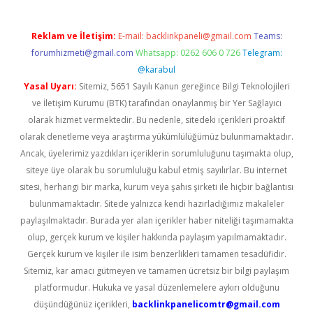
Reklam ve İletişim:
E-mail:
backlinkpaneli@gmail.com
Teams:
forumhizmeti@gmail.com
Whatsapp: 0262 606 0 726
Telegram:
@karabul
Yasal Uyarı:
Sitemiz, 5651 Sayılı Kanun gereğince Bilgi Teknolojileri
ve İletişim Kurumu (BTK) tarafından onaylanmış bir Yer Sağlayıcı
olarak hizmet vermektedir. Bu nedenle, sitedeki içerikleri proaktif
olarak denetleme veya araştırma yükümlülüğümüz bulunmamaktadır.
Ancak, üyelerimiz yazdıkları içeriklerin sorumluluğunu taşımakta olup,
siteye üye olarak bu sorumluluğu kabul etmiş sayılırlar. Bu internet
sitesi, herhangi bir marka, kurum veya şahıs şirketi ile hiçbir bağlantısı
bulunmamaktadır. Sitede yalnızca kendi hazırladığımız makaleler
paylaşılmaktadır. Burada yer alan içerikler haber niteliği taşımamakta
olup, gerçek kurum ve kişiler hakkında paylaşım yapılmamaktadır.
Gerçek kurum ve kişiler ile isim benzerlikleri tamamen tesadüfidir.
Sitemiz, kar amacı gütmeyen ve tamamen ücretsiz bir bilgi paylaşım
platformudur. Hukuka ve yasal düzenlemelere aykırı olduğunu
düşündüğünüz içerikleri,
backlinkpanelicomtr@gmail.com