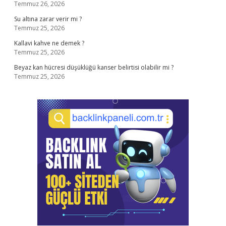
Temmuz 26, 2026
Su altına zarar verir mi ?
Temmuz 25, 2026
Kallavi kahve ne demek ?
Temmuz 25, 2026
Beyaz kan hücresi düşüklüğü kanser belirtisi olabilir mi ?
Temmuz 25, 2026