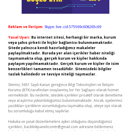
Reklam ve İletişim:
Skype: live:.cid.575569c608265c69
Yasal Uyarı:
Bu internet sitesi, herhangi bir marka, kurum
veya şahıs şirketi ile hiçbir bağlantısı bulunmamaktadır.
Sitede yalnızca kendi hazırladığımız makaleler
paylaşılmaktadır. Burada yer alan içerikler haber niteliği
taşımamakta olup, gerçek kurum ve kişiler hakkında
paylaşım yapılmamaktadır. Gerçek kurum ve kişiler ile isim
benzerlikleri tamamen tesadüfidir. Sitemizdeki bilgiler
taslak halindedir ve tavsiye niteliği taşımazlar.
Sitemiz, 5651 Sayılı Kanun gereğince Bilgi Teknolojileri ve İletişim
Kurumu (BTK) tarafından onaylanmış bir Yer Sağlayıcı olarak hizmet
vermektedir. Bu nedenle, sitedeki içerikleri proaktif olarak denetleme
veya araştırma yükümlülüğümüz bulunmamaktadır. Ancak, üyelerimiz
yazdıkları içeriklerin sorumluluğunu taşımakta olup, siteye üye olarak
bu sorumluluğu kabul etmiş sayılırlar.
Hukuka ve yasal düzenlemelere aykırı olduğunu düşündüğünüz
içerikleri,
backlinkpanelicomtr@gmail.com
adresine bildirmeniz