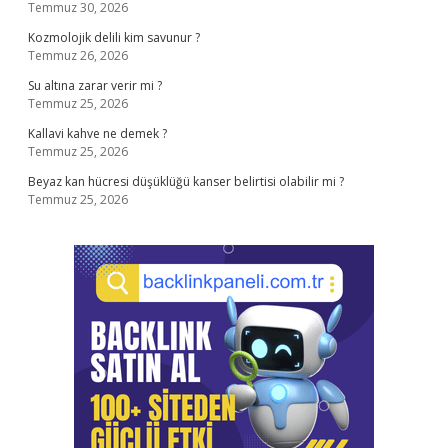
Temmuz 30, 2026
Kozmolojik delili kim savunur ?
Temmuz 26, 2026
Su altına zarar verir mi ?
Temmuz 25, 2026
Kallavi kahve ne demek ?
Temmuz 25, 2026
Beyaz kan hücresi düşüklüğü kanser belirtisi olabilir mi ?
Temmuz 25, 2026