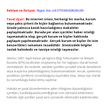
Reklam ve İletişim:
Skype: live:.cid.575569c608265c69
Yasal Uyarı:
Bu internet sitesi, herhangi bir marka, kurum
veya şahıs şirketi ile hiçbir bağlantısı bulunmamaktadır.
Sitede yalnızca kendi hazırladığımız makaleler
paylaşılmaktadır. Burada yer alan içerikler haber niteliği
taşımamakta olup, gerçek kurum ve kişiler hakkında
paylaşım yapılmamaktadır. Gerçek kurum ve kişiler ile isim
benzerlikleri tamamen tesadüfidir. Sitemizdeki bilgiler
taslak halindedir ve tavsiye niteliği taşımazlar.
Sitemiz, 5651 Sayılı Kanun gereğince Bilgi Teknolojileri ve İletişim
Kurumu (BTK) tarafından onaylanmış bir Yer Sağlayıcı olarak hizmet
vermektedir. Bu nedenle, sitedeki içerikleri proaktif olarak denetleme
veya araştırma yükümlülüğümüz bulunmamaktadır. Ancak, üyelerimiz
yazdıkları içeriklerin sorumluluğunu taşımakta olup, siteye üye olarak
bu sorumluluğu kabul etmiş sayılırlar.
Hukuka ve yasal düzenlemelere aykırı olduğunu düşündüğünüz
içerikleri,
backlinkpanelicomtr@gmail.com
adresine bildirmeniz
halinde, ilgili içerikler yasal süre içerisinde sitemizden kaldırılacaktır.