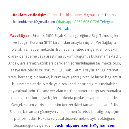
Reklam ve İletişim:
E-mail:
backlinkpaneli@gmail.com
Teams:
forumhizmeti@gmail.com
Whatsapp: 0262 606 0 726
Telegram:
@karabul
Yasal Uyarı:
Sitemiz, 5651 Sayılı Kanun gereğince Bilgi Teknolojileri
ve İletişim Kurumu (BTK) tarafından onaylanmış bir Yer Sağlayıcı
olarak hizmet vermektedir. Bu nedenle, sitedeki içerikleri proaktif
olarak denetleme veya araştırma yükümlülüğümüz bulunmamaktadır.
Ancak, üyelerimiz yazdıkları içeriklerin sorumluluğunu taşımakta olup,
siteye üye olarak bu sorumluluğu kabul etmiş sayılırlar. Bu internet
sitesi, herhangi bir marka, kurum veya şahıs şirketi ile hiçbir bağlantısı
bulunmamaktadır. Sitede yalnızca kendi hazırladığımız makaleler
paylaşılmaktadır. Burada yer alan içerikler haber niteliği taşımamakta
olup, gerçek kurum ve kişiler hakkında paylaşım yapılmamaktadır.
Gerçek kurum ve kişiler ile isim benzerlikleri tamamen tesadüfidir.
Sitemiz, kar amacı gütmeyen ve tamamen ücretsiz bir bilgi paylaşım
platformudur. Hukuka ve yasal düzenlemelere aykırı olduğunu
düşündüğünüz içerikleri,
backlinkpanelicomtr@gmail.com