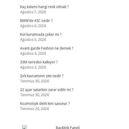
Kaş kalemi hangi renk olmalı ?
Ağustos 7, 2026
BMW’de ASC nedir ?
Ağustos 6, 2026
Kot kurutmada çeker mi ?
Ağustos 5, 2026
Avant-garde Fashion ne demek ?
Ağustos 4, 2026
33M nereden kalkıyor ?
Ağustos 3, 2026
Şirk kavramının zıttı nedir ?
Temmuz 30, 2026
22 ayar satarken zarar edilir mi ?
Temmuz 30, 2026
Kozmolojik delili kim savunur ?
Temmuz 26, 2026