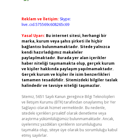
Reklam ve İletişim:
Skype:
live:.cid.575569c608265c69
Yasal Uyarı:
Bu internet sitesi, herhangi bir
marka, kurum veya şahıs şirketi ile hiçbir
bağlantısı bulunmamaktadır. Sitede yalnızca
kendi hazırladığımız makaleler
paylaşılmaktadır. Burada yer alan içerikler
haber niteliği taşımamakta olup, gerçek kurum
ve kişiler hakkında paylaşım yapılmamaktadır.
Gerçek kurum ve kişiler ile isim benzerlikleri
tamamen tesadüfidir. Sitemizdeki bilgiler taslak
halindedir ve tavsiye niteliği taşımazlar.
Sitemiz, 5651 Sayılı Kanun gereğince Bilgi Teknolojileri
ve İletişim Kurumu (BTK) tarafından onaylanmış bir Yer
Sağlayıcı olarak hizmet vermektedir. Bu nedenle,
sitedeki içerikleri proaktif olarak denetleme veya
araştırma yükümlülüğümüz bulunmamaktadır. Ancak,
üyelerimiz yazdıkları içeriklerin sorumluluğunu
taşımakta olup, siteye üye olarak bu sorumluluğu kabul
etmiş sayılırlar.