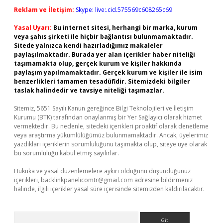
Reklam ve İletişim:
Skype: live:.cid.575569c608265c69
Yasal Uyarı:
Bu internet sitesi, herhangi bir marka, kurum
veya şahıs şirketi ile hiçbir bağlantısı bulunmamaktadır.
Sitede yalnızca kendi hazırladığımız makaleler
paylaşılmaktadır. Burada yer alan içerikler haber niteliği
taşımamakta olup, gerçek kurum ve kişiler hakkında
paylaşım yapılmamaktadır. Gerçek kurum ve kişiler ile isim
benzerlikleri tamamen tesadüfidir. Sitemizdeki bilgiler
taslak halindedir ve tavsiye niteliği taşımazlar.
Sitemiz, 5651 Sayılı Kanun gereğince Bilgi Teknolojileri ve İletişim
Kurumu (BTK) tarafından onaylanmış bir Yer Sağlayıcı olarak hizmet
vermektedir. Bu nedenle, sitedeki içerikleri proaktif olarak denetleme
veya araştırma yükümlülüğümüz bulunmamaktadır. Ancak, üyelerimiz
yazdıkları içeriklerin sorumluluğunu taşımakta olup, siteye üye olarak
bu sorumluluğu kabul etmiş sayılırlar.
Hukuka ve yasal düzenlemelere aykırı olduğunu düşündüğünüz
içerikleri,
backlinkpanelicomtr@gmail.com
adresine bildirmeniz
halinde, ilgili içerikler yasal süre içerisinde sitemizden kaldırılacaktır.
Arama