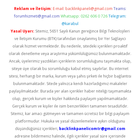
Reklam ve İletişim:
E-mail:
backlinkpaneli@gmail.com
Teams:
forumhizmeti@gmail.com
Whatsapp: 0262 606 0 726
Telegram:
@karabul
Yasal Uyarı:
Sitemiz, 5651 Sayılı Kanun gereğince Bilgi Teknolojileri
ve İletişim Kurumu (BTK) tarafından onaylanmış bir Yer Sağlayıcı
olarak hizmet vermektedir. Bu nedenle, sitedeki içerikleri proaktif
olarak denetleme veya araştırma yükümlülüğümüz bulunmamaktadır.
Ancak, üyelerimiz yazdıkları içeriklerin sorumluluğunu taşımakta olup,
siteye üye olarak bu sorumluluğu kabul etmiş sayılırlar. Bu internet
sitesi, herhangi bir marka, kurum veya şahıs şirketi ile hiçbir bağlantısı
bulunmamaktadır. Sitede yalnızca kendi hazırladığımız makaleler
paylaşılmaktadır. Burada yer alan içerikler haber niteliği taşımamakta
olup, gerçek kurum ve kişiler hakkında paylaşım yapılmamaktadır.
Gerçek kurum ve kişiler ile isim benzerlikleri tamamen tesadüfidir.
Sitemiz, kar amacı gütmeyen ve tamamen ücretsiz bir bilgi paylaşım
platformudur. Hukuka ve yasal düzenlemelere aykırı olduğunu
düşündüğünüz içerikleri,
backlinkpanelicomtr@gmail.com
adresine bildirmeniz halinde, ilgili içerikler yasal süre içerisinde