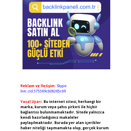
Reklam ve İletişim:
Skype:
live:.cid.575569c608265c69
Yasal Uyarı:
Bu internet sitesi, herhangi bir
marka, kurum veya şahıs şirketi ile hiçbir
bağlantısı bulunmamaktadır. Sitede yalnızca
kendi hazırladığımız makaleler
paylaşılmaktadır. Burada yer alan içerikler
haber niteliği taşımamakta olup, gerçek kurum