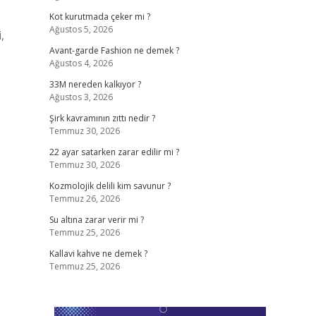
Kot kurutmada çeker mi ?
Ağustos 5, 2026
,
Avant-garde Fashion ne demek ?
Ağustos 4, 2026
33M nereden kalkıyor ?
Ağustos 3, 2026
Şirk kavramının zıttı nedir ?
Temmuz 30, 2026
22 ayar satarken zarar edilir mi ?
Temmuz 30, 2026
Kozmolojik delili kim savunur ?
Temmuz 26, 2026
Su altına zarar verir mi ?
Temmuz 25, 2026
Kallavi kahve ne demek ?
Temmuz 25, 2026