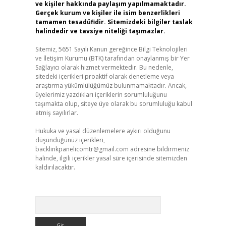
ve kişiler hakkında paylaşım yapılmamaktadır.
Gerçek kurum ve kişiler ile isim benzerlikleri
tamamen tesadüfidir. Sitemizdeki bilgiler taslak
halindedir ve tavsiye niteliği taşımazlar.
Sitemiz, 5651 Sayılı Kanun gereğince Bilgi Teknolojileri
ve İletişim Kurumu (BTK) tarafından onaylanmış bir Yer
Sağlayıcı olarak hizmet vermektedir. Bu nedenle,
sitedeki içerikleri proaktif olarak denetleme veya
araştırma yükümlülüğümüz bulunmamaktadır. Ancak,
üyelerimiz yazdıkları içeriklerin sorumluluğunu
taşımakta olup, siteye üye olarak bu sorumluluğu kabul
etmiş sayılırlar.
Hukuka ve yasal düzenlemelere aykırı olduğunu
düşündüğünüz içerikleri,
backlinkpanelicomtr@gmail.com
adresine bildirmeniz
halinde, ilgili içerikler yasal süre içerisinde sitemizden
kaldırılacaktır.
Arama