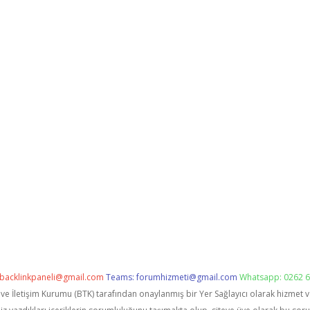
backlinkpaneli@gmail.com
Teams:
forumhizmeti@gmail.com
Whatsapp: 0262 6
i ve İletişim Kurumu (BTK) tarafından onaylanmış bir Yer Sağlayıcı olarak hizmet 