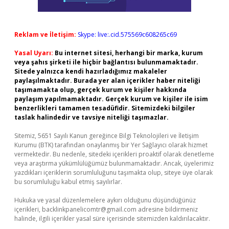
Reklam ve İletişim:
Skype: live:.cid.575569c608265c69
Yasal Uyarı:
Bu internet sitesi, herhangi bir marka, kurum
veya şahıs şirketi ile hiçbir bağlantısı bulunmamaktadır.
Sitede yalnızca kendi hazırladığımız makaleler
paylaşılmaktadır. Burada yer alan içerikler haber niteliği
taşımamakta olup, gerçek kurum ve kişiler hakkında
paylaşım yapılmamaktadır. Gerçek kurum ve kişiler ile isim
benzerlikleri tamamen tesadüfidir. Sitemizdeki bilgiler
taslak halindedir ve tavsiye niteliği taşımazlar.
Sitemiz, 5651 Sayılı Kanun gereğince Bilgi Teknolojileri ve İletişim
Kurumu (BTK) tarafından onaylanmış bir Yer Sağlayıcı olarak hizmet
vermektedir. Bu nedenle, sitedeki içerikleri proaktif olarak denetleme
veya araştırma yükümlülüğümüz bulunmamaktadır. Ancak, üyelerimiz
yazdıkları içeriklerin sorumluluğunu taşımakta olup, siteye üye olarak
bu sorumluluğu kabul etmiş sayılırlar.
Hukuka ve yasal düzenlemelere aykırı olduğunu düşündüğünüz
içerikleri,
backlinkpanelicomtr@gmail.com
adresine bildirmeniz
halinde, ilgili içerikler yasal süre içerisinde sitemizden kaldırılacaktır.