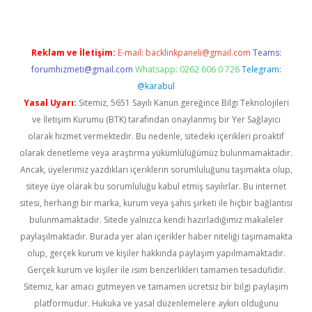
Reklam ve İletişim:
E-mail:
backlinkpaneli@gmail.com
Teams:
forumhizmeti@gmail.com
Whatsapp: 0262 606 0 726
Telegram:
@karabul
Yasal Uyarı:
Sitemiz, 5651 Sayılı Kanun gereğince Bilgi Teknolojileri
ve İletişim Kurumu (BTK) tarafından onaylanmış bir Yer Sağlayıcı
olarak hizmet vermektedir. Bu nedenle, sitedeki içerikleri proaktif
olarak denetleme veya araştırma yükümlülüğümüz bulunmamaktadır.
Ancak, üyelerimiz yazdıkları içeriklerin sorumluluğunu taşımakta olup,
siteye üye olarak bu sorumluluğu kabul etmiş sayılırlar. Bu internet
sitesi, herhangi bir marka, kurum veya şahıs şirketi ile hiçbir bağlantısı
bulunmamaktadır. Sitede yalnızca kendi hazırladığımız makaleler
paylaşılmaktadır. Burada yer alan içerikler haber niteliği taşımamakta
olup, gerçek kurum ve kişiler hakkında paylaşım yapılmamaktadır.
Gerçek kurum ve kişiler ile isim benzerlikleri tamamen tesadüfidir.
Sitemiz, kar amacı gütmeyen ve tamamen ücretsiz bir bilgi paylaşım
platformudur. Hukuka ve yasal düzenlemelere aykırı olduğunu