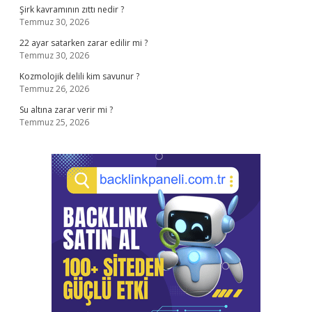
Şirk kavramının zıttı nedir ?
Temmuz 30, 2026
22 ayar satarken zarar edilir mi ?
Temmuz 30, 2026
Kozmolojik delili kim savunur ?
Temmuz 26, 2026
Su altına zarar verir mi ?
Temmuz 25, 2026