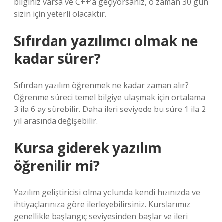
bilginiz varsa ve C++’a geçiyorsanız, o zaman 30 gün
sizin için yeterli olacaktır.
Sıfırdan yazılımcı olmak ne
kadar sürer?
Sıfırdan yazılım öğrenmek ne kadar zaman alır?
Öğrenme süreci temel bilgiye ulaşmak için ortalama
3 ila 6 ay sürebilir. Daha ileri seviyede bu süre 1 ila 2
yıl arasında değişebilir.
Kursa giderek yazılım
öğrenilir mi?
Yazılım geliştiricisi olma yolunda kendi hızınızda ve
ihtiyaçlarınıza göre ilerleyebilirsiniz. Kurslarımız
genellikle başlangıç ​​seviyesinden başlar ve ileri