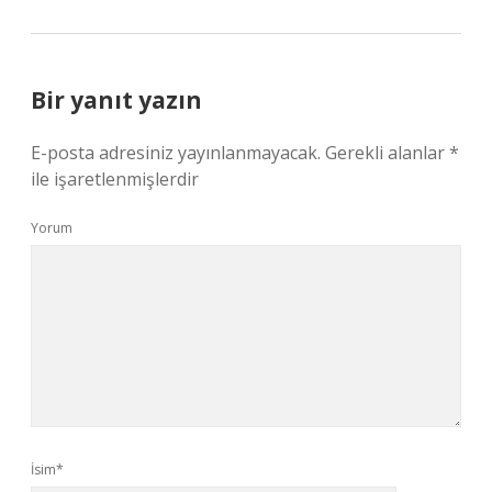
Bir yanıt yazın
E-posta adresiniz yayınlanmayacak.
Gerekli alanlar
*
ile işaretlenmişlerdir
Yorum
İsim*