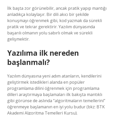
İlk başta zor görünebilir, ancak pratik yapıp mantığı
anladıkça kolaylaşır. Bir dili akıcı bir şekilde
konuşmayı öğrenmek gibi, kod yazmak da sürekli
pratik ve tekrar gerektirir. Yazılım dünyasında
başarılı olmanın yolu sabırlı olmak ve sürekli
gelişmektir.
Yazılıma ilk nereden
başlanmalı?
Yazılım dünyasına yeni adım atanların, kendilerini
geliştirmek istedikleri alanda en popüler
programlama dilini öğrenmek için programlama
dilleri araştırmaya başlamaları ilk bakışta mantıklı
gibi görünse de aslında “algoritmaların temellerini”
öğrenmeye başlamanın en iyi yolu budur (bkz: BTK
Akademi Algoritma Temelleri Kursu).