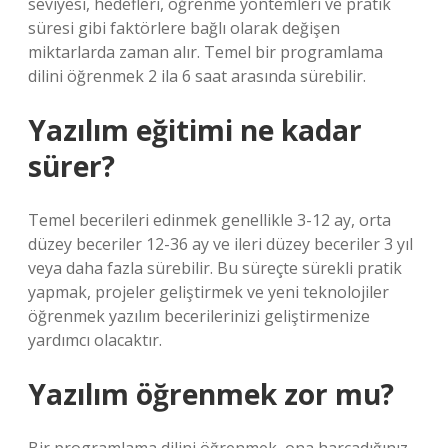
seviyesi, hedefleri, öğrenme yöntemleri ve pratik
süresi gibi faktörlere bağlı olarak değişen
miktarlarda zaman alır. Temel bir programlama
dilini öğrenmek 2 ila 6 saat arasında sürebilir.
Yazılım eğitimi ne kadar
sürer?
Temel becerileri edinmek genellikle 3-12 ay, orta
düzey beceriler 12-36 ay ve ileri düzey beceriler 3 yıl
veya daha fazla sürebilir. Bu süreçte sürekli pratik
yapmak, projeler geliştirmek ve yeni teknolojiler
öğrenmek yazılım becerilerinizi geliştirmenize
yardımcı olacaktır.
Yazılım öğrenmek zor mu?