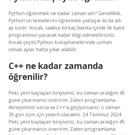
Python öğrenmek ne kadar zaman alır? Genellikle,
Python’un temellerini öğrenmek yaklaşık iki ila altı
ay sürer. Ancak, sadece birkaç dakika içinde ilk basit
programınızı yazacak kadar bilgi edinebilirsiniz.
Ancak çeşitli Python kütüphanelerinde uzman
olmak aylar hatta yıllar alabilir.
C++ ne kadar zamanda
öğrenilir?
Peki, yeni başlayan biriyseniz, bu zaman aralığını 45
güne çıkarmanızı öneririm. Zaten programlama
deneyiminiz varsa ve C++’a geçiyorsanız, o zaman
30 gün sizin için yeterli olacaktır. 24 Temmuz 2024
Peki, yeni başlayan biriyseniz, bu zaman aralığını 45
güne çıkarmanızı öneririm. Zaten programlama