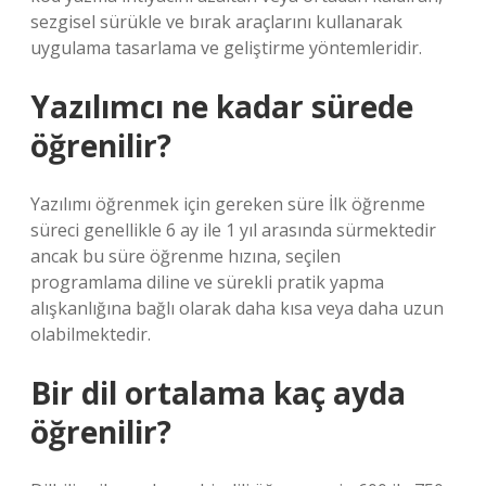
sezgisel sürükle ve bırak araçlarını kullanarak
uygulama tasarlama ve geliştirme yöntemleridir.
Yazılımcı ne kadar sürede
öğrenilir?
Yazılımı öğrenmek için gereken süre İlk öğrenme
süreci genellikle 6 ay ile 1 yıl arasında sürmektedir
ancak bu süre öğrenme hızına, seçilen
programlama diline ve sürekli pratik yapma
alışkanlığına bağlı olarak daha kısa veya daha uzun
olabilmektedir.
Bir dil ortalama kaç ayda
öğrenilir?