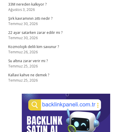
33M nereden kalkıyor ?
Ağustos 3, 2026
Şirk kavramının zıttı nedir ?
Temmuz 30, 2026
22 ayar satarken zarar edilir mi ?
Temmuz 30, 2026
Kozmolojik delili kim savunur ?
Temmuz 26, 2026
Su altına zarar verir mi ?
Temmuz 25, 2026
Kallavi kahve ne demek ?
Temmuz 25, 2026