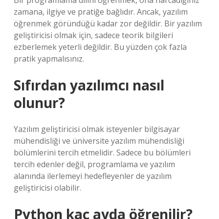
Bir programlama dilini öğrenmek, ona harcadığınız
zamana, ilgiye ve pratiğe bağlıdır. Ancak, yazılım
öğrenmek göründüğü kadar zor değildir. Bir yazılım
geliştiricisi olmak için, sadece teorik bilgileri
ezberlemek yeterli değildir. Bu yüzden çok fazla
pratik yapmalısınız.
Sıfırdan yazılımcı nasıl
olunur?
Yazılım geliştiricisi olmak isteyenler bilgisayar
mühendisliği ve üniversite yazılım mühendisliği
bölümlerini tercih etmelidir. Sadece bu bölümleri
tercih edenler değil, programlama ve yazılım
alanında ilerlemeyi hedefleyenler de yazılım
geliştiricisi olabilir.
Python kaç ayda öğrenilir?