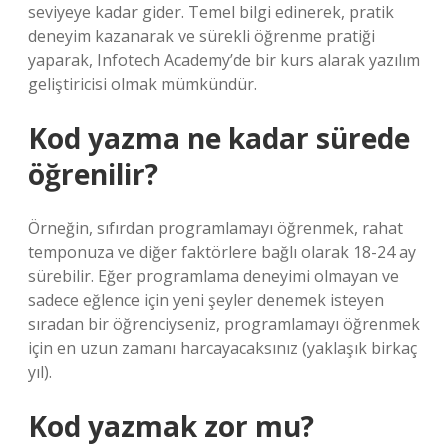
seviyeye kadar gider. Temel bilgi edinerek, pratik
deneyim kazanarak ve sürekli öğrenme pratiği
yaparak, Infotech Academy’de bir kurs alarak yazılım
geliştiricisi olmak mümkündür.
Kod yazma ne kadar sürede
öğrenilir?
Örneğin, sıfırdan programlamayı öğrenmek, rahat
temponuza ve diğer faktörlere bağlı olarak 18-24 ay
sürebilir. Eğer programlama deneyimi olmayan ve
sadece eğlence için yeni şeyler denemek isteyen
sıradan bir öğrenciyseniz, programlamayı öğrenmek
için en uzun zamanı harcayacaksınız (yaklaşık birkaç
yıl).
Kod yazmak zor mu?