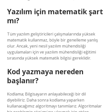
Yazılım için matematik şart
mı?
Tüm yazılım geliştiricileri çalışmalarında yüksek
matematik kullanmaz, böyle bir genelleme yanlış
olur. Ancak, yeni nesil yazılım mühendisliği
uygulamaları için ve yazılım mühendisliği eğitimi
sırasında yüksek matematik bilgisi gereklidir.
Kod yazmaya nereden
başlanır?
Kodlama; Bilgisayarın anlayabileceği bir dil
diyebiliriz. Daha sonra kodlama yaparken
kullanacağımız algoritmayı tanımlarız. Algoritmalar