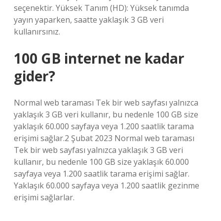
seçenektir. Yüksek Tanım (HD): Yüksek tanımda
yayın yaparken, saatte yaklaşık 3 GB veri
kullanırsınız.
100 GB internet ne kadar
gider?
Normal web taraması Tek bir web sayfası yalnızca
yaklaşık 3 GB veri kullanır, bu nedenle 100 GB size
yaklaşık 60.000 sayfaya veya 1.200 saatlik tarama
erişimi sağlar.2 Şubat 2023 Normal web taraması
Tek bir web sayfası yalnızca yaklaşık 3 GB veri
kullanır, bu nedenle 100 GB size yaklaşık 60.000
sayfaya veya 1.200 saatlik tarama erişimi sağlar.
Yaklaşık 60.000 sayfaya veya 1.200 saatlik gezinme
erişimi sağlarlar.