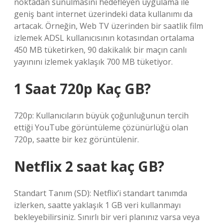
noktadan sunulmasını hedefleyen uygulama ile
geniş bant internet üzerindeki data kullanımı da
artacak. Örneğin, Web TV üzerinden bir saatlik film
izlemek ADSL kullanıcısının kotasından ortalama
450 MB tüketirken, 90 dakikalık bir maçın canlı
yayınını izlemek yaklaşık 700 MB tüketiyor.
1 Saat 720p Kaç GB?
720p: Kullanıcıların büyük çoğunluğunun tercih
ettiği YouTube görüntüleme çözünürlüğü olan
720p, saatte bir kez görüntülenir.
Netflix 2 saat kaç GB?
Standart Tanım (SD): Netflix’i standart tanımda
izlerken, saatte yaklaşık 1 GB veri kullanmayı
bekleyebilirsiniz. Sınırlı bir veri planınız varsa veya