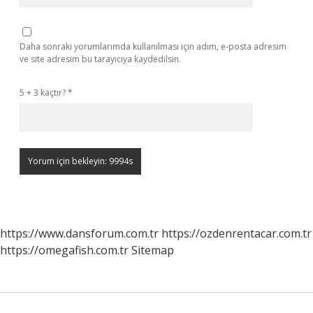
Daha sonraki yorumlarımda kullanılması için adım, e-posta adresim
ve site adresim bu tarayıcıya kaydedilsin.
5 + 3 kaçtır?
*
https://www.dansforum.com.tr
https://ozdenrentacar.com.tr
https://omegafish.com.tr
Sitemap