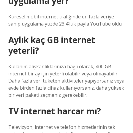
uygulama yer?
Küresel mobil internet trafiğinde en fazla veriye
sahip uygulama yüzde 23,4’lük payla YouTube oldu.
Aylık kaç GB internet
yeterli?
Kullanım alışkanlıklarınıza bağlı olarak, 400 GB
internet bir ay için yeterli olabilir veya olmayabilir.
Daha fazla veri tüketen aktiviteler yapıyorsanız veya
evde birden fazla cihaz kullanıyorsanız, daha yüksek
bir veri paketi seçmeniz gerekebilir.
TV internet harcar mı?
Televizyon, internet ve telefon hizmetlerinin tek