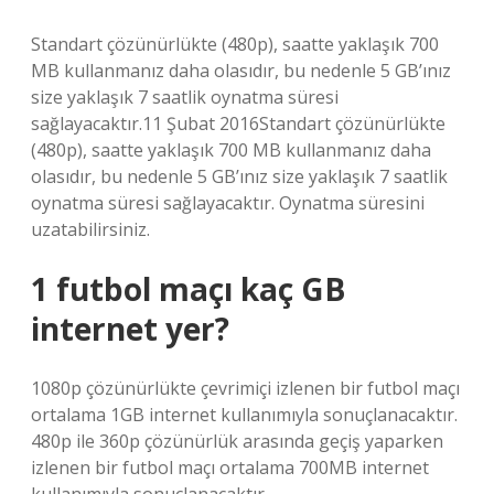
Standart çözünürlükte (480p), saatte yaklaşık 700
MB kullanmanız daha olasıdır, bu nedenle 5 GB’ınız
size yaklaşık 7 saatlik oynatma süresi
sağlayacaktır.11 Şubat 2016Standart çözünürlükte
(480p), saatte yaklaşık 700 MB kullanmanız daha
olasıdır, bu nedenle 5 GB’ınız size yaklaşık 7 saatlik
oynatma süresi sağlayacaktır. Oynatma süresini
uzatabilirsiniz.
1 futbol maçı kaç GB
internet yer?
1080p çözünürlükte çevrimiçi izlenen bir futbol maçı
ortalama 1GB internet kullanımıyla sonuçlanacaktır.
480p ile 360p çözünürlük arasında geçiş yaparken
izlenen bir futbol maçı ortalama 700MB internet