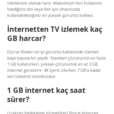
izlemenize olanak tanır. Maksimum Veri Kullanımı:
İzlediğiniz dizi veya film için cihazınızda
kullanabileceğiniz en yüksek görüntü kalitesi.
İnternetten TV izlemek kaç
GB harcar?
Dizi ve filmleri en iyi görüntü kalitesinde izlemek
başlı başına bir şeydir. Standart çözünürlük en fazla
1 GB kullanırken, yüksek çözünürlük en az 3 GB
internet gerektirir. 4K içerik izlerken 7 GB’a kadar
veri tüketimi mümkündür.
1 GB internet kaç saat
sürer?
Uzaktan Yedekleme Hizmeti​Veri Boyutu​İnternet