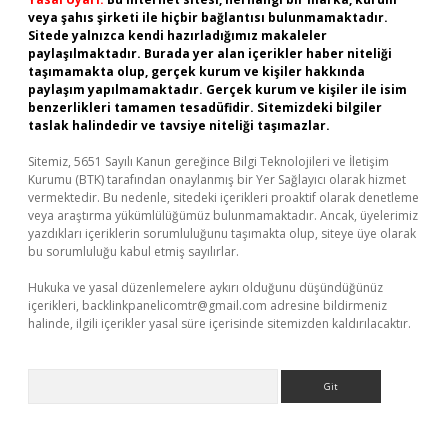
veya şahıs şirketi ile hiçbir bağlantısı bulunmamaktadır.
Sitede yalnızca kendi hazırladığımız makaleler
paylaşılmaktadır. Burada yer alan içerikler haber niteliği
taşımamakta olup, gerçek kurum ve kişiler hakkında
paylaşım yapılmamaktadır. Gerçek kurum ve kişiler ile isim
benzerlikleri tamamen tesadüfidir. Sitemizdeki bilgiler
taslak halindedir ve tavsiye niteliği taşımazlar.
Sitemiz, 5651 Sayılı Kanun gereğince Bilgi Teknolojileri ve İletişim
Kurumu (BTK) tarafından onaylanmış bir Yer Sağlayıcı olarak hizmet
vermektedir. Bu nedenle, sitedeki içerikleri proaktif olarak denetleme
veya araştırma yükümlülüğümüz bulunmamaktadır. Ancak, üyelerimiz
yazdıkları içeriklerin sorumluluğunu taşımakta olup, siteye üye olarak
bu sorumluluğu kabul etmiş sayılırlar.
Hukuka ve yasal düzenlemelere aykırı olduğunu düşündüğünüz
içerikleri,
backlinkpanelicomtr@gmail.com
adresine bildirmeniz
halinde, ilgili içerikler yasal süre içerisinde sitemizden kaldırılacaktır.
Arama