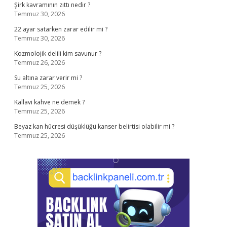
Şirk kavramının zıttı nedir ?
Temmuz 30, 2026
22 ayar satarken zarar edilir mi ?
Temmuz 30, 2026
Kozmolojik delili kim savunur ?
Temmuz 26, 2026
Su altına zarar verir mi ?
Temmuz 25, 2026
Kallavi kahve ne demek ?
Temmuz 25, 2026
Beyaz kan hücresi düşüklüğü kanser belirtisi olabilir mi ?
Temmuz 25, 2026