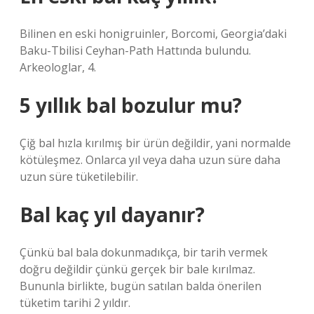
Bilinen en eski honigruinler, Borcomi, Georgia’daki
Baku-Tbilisi Ceyhan-Path Hattında bulundu.
Arkeologlar, 4.
5 yıllık bal bozulur mu?
Çiğ bal hızla kırılmış bir ürün değildir, yani normalde
kötüleşmez. Onlarca yıl veya daha uzun süre daha
uzun süre tüketilebilir.
Bal kaç yıl dayanır?
Çünkü bal bala dokunmadıkça, bir tarih vermek
doğru değildir çünkü gerçek bir bale kırılmaz.
Bununla birlikte, bugün satılan balda önerilen
tüketim tarihi 2 yıldır.