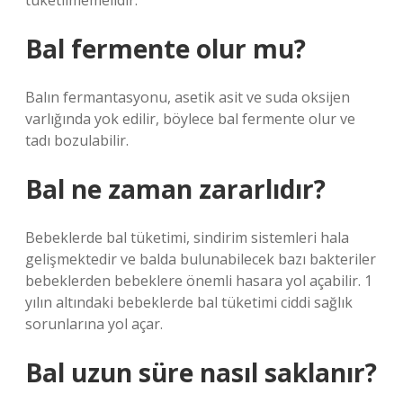
tüketilmemelidir.
Bal fermente olur mu?
Balın fermantasyonu, asetik asit ve suda oksijen
varlığında yok edilir, böylece bal fermente olur ve
tadı bozulabilir.
Bal ne zaman zararlıdır?
Bebeklerde bal tüketimi, sindirim sistemleri hala
gelişmektedir ve balda bulunabilecek bazı bakteriler
bebeklerden bebeklere önemli hasara yol açabilir. 1
yılın altındaki bebeklerde bal tüketimi ciddi sağlık
sorunlarına yol açar.
Bal uzun süre nasıl saklanır?