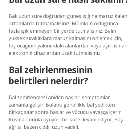
Balı uzun süre doğrudan güneş ışığına maruz kalan
ortamlarda tutmamalısınız. Mümkün olduğunca
fazla ışık emmeyen bir yerde tutmalısınız. Balın
yüksek sıcaklıklara maruz kalmasını önlemek için,
taş ocağının yakınındaki alanlardan veya aşırı ısınan
elektronik cihazlardan uzak tutmalısınız.
Bal zehirlenmesinin
belirtileri nelerdir?
Bal zehirlenmesi aniden başlar, semptomlar
zamanla gelişir. Bulantı genellikle bal yedikten
birkaç saat sonra başlar ve vücudu yavaşça içerir.
Kusma onunla uyuyor, bir süre devam ediyor. Baş
ağrısı, bazen ciddi, uzun vadeli.