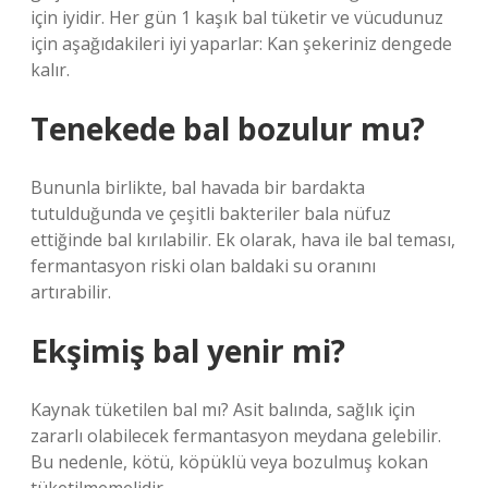
için iyidir. Her gün 1 kaşık bal tüketir ve vücudunuz
için aşağıdakileri iyi yaparlar: Kan şekeriniz dengede
kalır.
Tenekede bal bozulur mu?
Bununla birlikte, bal havada bir bardakta
tutulduğunda ve çeşitli bakteriler bala nüfuz
ettiğinde bal kırılabilir. Ek olarak, hava ile bal teması,
fermantasyon riski olan baldaki su oranını
artırabilir.
Ekşimiş bal yenir mi?
Kaynak tüketilen bal mı? Asit balında, sağlık için
zararlı olabilecek fermantasyon meydana gelebilir.
Bu nedenle, kötü, köpüklü veya bozulmuş kokan