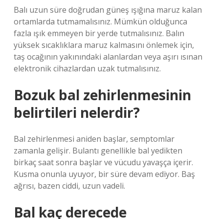
Balı uzun süre doğrudan güneş ışığına maruz kalan
ortamlarda tutmamalısınız. Mümkün olduğunca
fazla ışık emmeyen bir yerde tutmalısınız. Balın
yüksek sıcaklıklara maruz kalmasını önlemek için,
taş ocağının yakınındaki alanlardan veya aşırı ısınan
elektronik cihazlardan uzak tutmalısınız.
Bozuk bal zehirlenmesinin
belirtileri nelerdir?
Bal zehirlenmesi aniden başlar, semptomlar
zamanla gelişir. Bulantı genellikle bal yedikten
birkaç saat sonra başlar ve vücudu yavaşça içerir.
Kusma onunla uyuyor, bir süre devam ediyor. Baş
ağrısı, bazen ciddi, uzun vadeli.
Bal kaç derecede