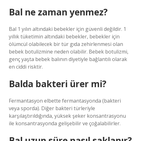
Bal ne zaman yenmez?
Bal 1 yılın altındaki bebekler için güvenli değildir. 1
yıllık tüketimin altındaki bebekler, bebekler için
ölümcül olabilecek bir tür gıda zehirlenmesi olan
bebek botulizmine neden olabilir. Bebek botulizmi,
genç yaşta bebek balının diyetiyle bağlantılı olarak
en ciddi risktir.
Balda bakteri ürer mi?
Fermantasyon elbette fermantasyonda (bakteri
veya sporda). Diğer bakteri türleriyle
karşılaştırıldığında, yüksek şeker konsantrasyonu
ile konsantrasyonda gelişebilir ve çoğalabilirler.
Bal uzun süre nasıl saklanır?