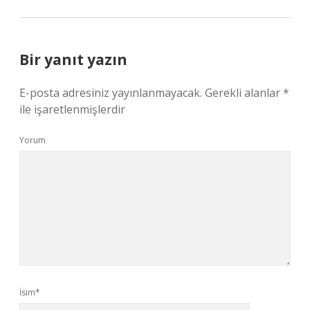
Bir yanıt yazın
E-posta adresiniz yayınlanmayacak.
Gerekli alanlar
*
ile işaretlenmişlerdir
Yorum
İsim*