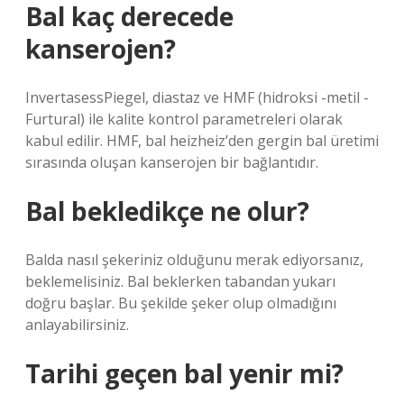
Bal kaç derecede
kanserojen?
InvertasessPiegel, diastaz ve HMF (hidroksi -metil -
Furtural) ile kalite kontrol parametreleri olarak
kabul edilir. HMF, bal heizheiz’den gergin bal üretimi
sırasında oluşan kanserojen bir bağlantıdır.
Bal bekledikçe ne olur?
Balda nasıl şekeriniz olduğunu merak ediyorsanız,
beklemelisiniz. Bal beklerken tabandan yukarı
doğru başlar. Bu şekilde şeker olup olmadığını
anlayabilirsiniz.
Tarihi geçen bal yenir mi?