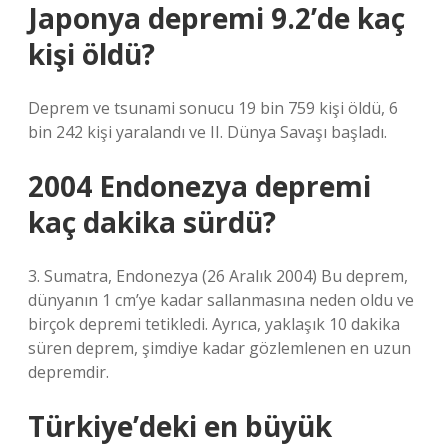
Japonya depremi 9.2’de kaç
kişi öldü?
Deprem ve tsunami sonucu 19 bin 759 kişi öldü, 6
bin 242 kişi yaralandı ve II. Dünya Savaşı başladı.
2004 Endonezya depremi
kaç dakika sürdü?
3. Sumatra, Endonezya (26 Aralık 2004) Bu deprem,
dünyanın 1 cm’ye kadar sallanmasına neden oldu ve
birçok depremi tetikledi. Ayrıca, yaklaşık 10 dakika
süren deprem, şimdiye kadar gözlemlenen en uzun
depremdir.
Türkiye’deki en büyük