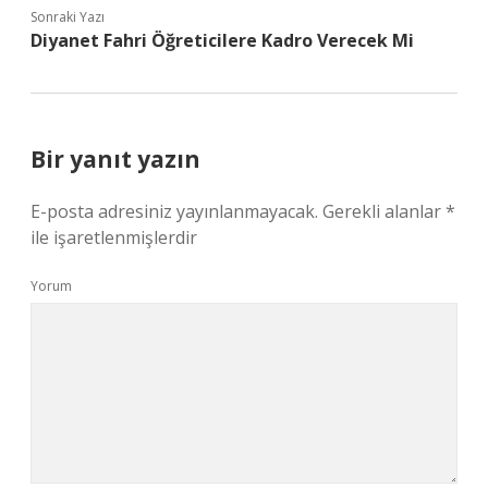
Sonraki Yazı
Diyanet Fahri Öğreticilere Kadro Verecek Mi
Bir yanıt yazın
E-posta adresiniz yayınlanmayacak.
Gerekli alanlar
*
ile işaretlenmişlerdir
Yorum