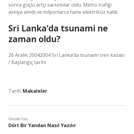
sonra güçlü artçı sarsıntılar oldu. Metro trafiği
askıya alındı ​​ve milyonlarca hane elektriksiz kaldı.
Sri Lanka’da tsunami ne
zaman oldu?
26 Aralık 20042004 Sri Lanka’da tsunami tren kazası
/ Başlangıç ​​tarihi
Tarih:
Makaleler
Önceki Yazı
Dört Bir Yandan Nasıl Yazılır