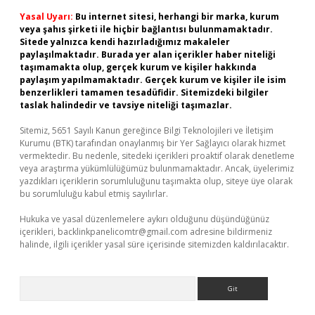
Yasal Uyarı:
Bu internet sitesi, herhangi bir marka, kurum
veya şahıs şirketi ile hiçbir bağlantısı bulunmamaktadır.
Sitede yalnızca kendi hazırladığımız makaleler
paylaşılmaktadır. Burada yer alan içerikler haber niteliği
taşımamakta olup, gerçek kurum ve kişiler hakkında
paylaşım yapılmamaktadır. Gerçek kurum ve kişiler ile isim
benzerlikleri tamamen tesadüfidir. Sitemizdeki bilgiler
taslak halindedir ve tavsiye niteliği taşımazlar.
Sitemiz, 5651 Sayılı Kanun gereğince Bilgi Teknolojileri ve İletişim
Kurumu (BTK) tarafından onaylanmış bir Yer Sağlayıcı olarak hizmet
vermektedir. Bu nedenle, sitedeki içerikleri proaktif olarak denetleme
veya araştırma yükümlülüğümüz bulunmamaktadır. Ancak, üyelerimiz
yazdıkları içeriklerin sorumluluğunu taşımakta olup, siteye üye olarak
bu sorumluluğu kabul etmiş sayılırlar.
Hukuka ve yasal düzenlemelere aykırı olduğunu düşündüğünüz
içerikleri,
backlinkpanelicomtr@gmail.com
adresine bildirmeniz
halinde, ilgili içerikler yasal süre içerisinde sitemizden kaldırılacaktır.
Arama