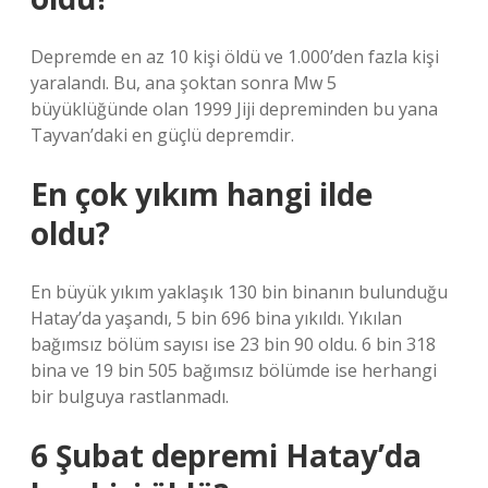
Depremde en az 10 kişi öldü ve 1.000’den fazla kişi
yaralandı. Bu, ana şoktan sonra Mw 5
büyüklüğünde olan 1999 Jiji depreminden bu yana
Tayvan’daki en güçlü depremdir.
En çok yıkım hangi ilde
oldu?
En büyük yıkım yaklaşık 130 bin binanın bulunduğu
Hatay’da yaşandı, 5 bin 696 bina yıkıldı. Yıkılan
bağımsız bölüm sayısı ise 23 bin 90 oldu. 6 bin 318
bina ve 19 bin 505 bağımsız bölümde ise herhangi
bir bulguya rastlanmadı.
6 Şubat depremi Hatay’da