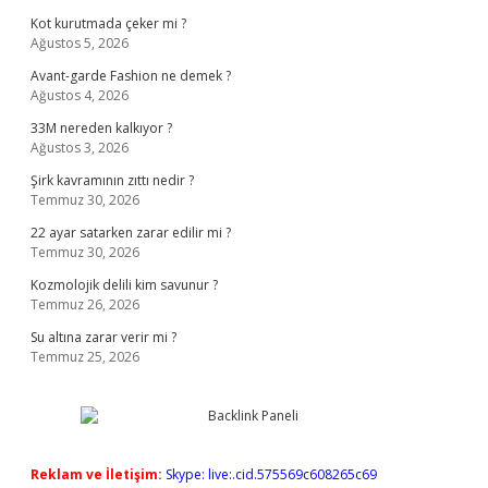
Kot kurutmada çeker mi ?
Ağustos 5, 2026
Avant-garde Fashion ne demek ?
Ağustos 4, 2026
33M nereden kalkıyor ?
Ağustos 3, 2026
Şirk kavramının zıttı nedir ?
Temmuz 30, 2026
22 ayar satarken zarar edilir mi ?
Temmuz 30, 2026
Kozmolojik delili kim savunur ?
Temmuz 26, 2026
Su altına zarar verir mi ?
Temmuz 25, 2026
Reklam ve İletişim:
Skype: live:.cid.575569c608265c69