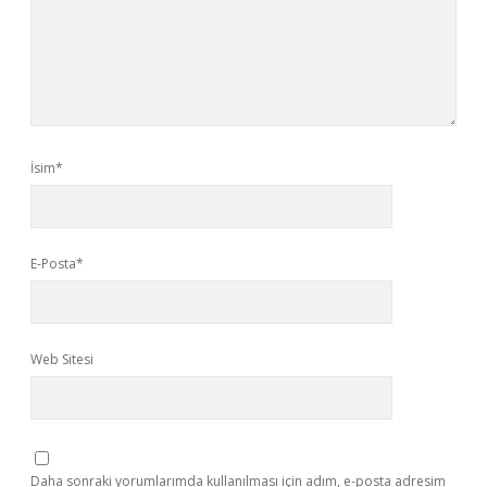
İsim*
E-Posta*
Web Sitesi
Daha sonraki yorumlarımda kullanılması için adım, e-posta adresim