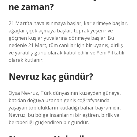
ne zaman?
21 Mart’ta hava ısınmaya başlar, kar erimeye başlar,
ağaçlar çiçek açmaya başlar, toprak yeşerir ve
göçmen kuşlar yuvalarına dönmeye başlar. Bu
nedenle 21 Mart, tüm canlılar için bir uyanış, diriliş
ve yaratılış günü olarak kabul edilir ve Yeni Yıl tatili
olarak kutlanır.
Nevruz kaç gündür?
Oysa Nevruz, Türk dünyasının kuzeyden güneye,
batıdan doğuya uzanan geniş coğrafyasında
yaşayan toplulukların kutladığı bahar bayramıdır.
Nevruz, bu bölge insanlarını birleştiren, birlik ve
beraberliği güçlendiren bir gündür.