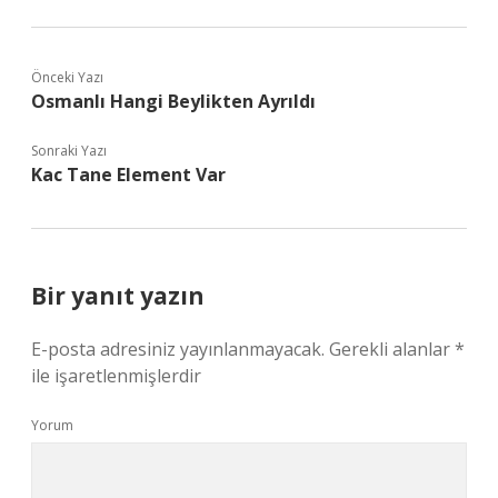
Önceki Yazı
Osmanlı Hangi Beylikten Ayrıldı
Sonraki Yazı
Kac Tane Element Var
Bir yanıt yazın
E-posta adresiniz yayınlanmayacak.
Gerekli alanlar
*
ile işaretlenmişlerdir
Yorum