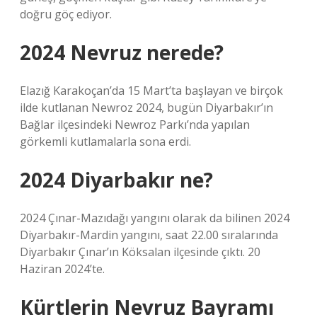
doğru göç ediyor.
2024 Nevruz nerede?
Elazığ Karakoçan’da 15 Mart’ta başlayan ve birçok
ilde kutlanan Newroz 2024, bugün Diyarbakır’ın
Bağlar ilçesindeki Newroz Parkı’nda yapılan
görkemli kutlamalarla sona erdi.
2024 Diyarbakır ne?
2024 Çınar-Mazıdağı yangını olarak da bilinen 2024
Diyarbakır-Mardin yangını, saat 22.00 sıralarında
Diyarbakır Çınar’ın Köksalan ilçesinde çıktı. 20
Haziran 2024’te.
Kürtlerin Nevruz Bayramı