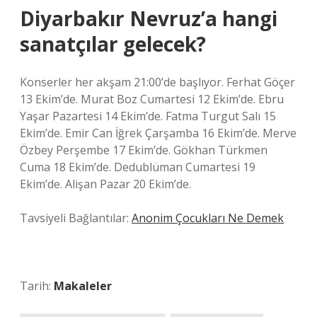
Diyarbakır Nevruz’a hangi
sanatçılar gelecek?
Konserler her akşam 21:00’de başlıyor. Ferhat Göçer
13 Ekim’de. Murat Boz Cumartesi 12 Ekim’de. Ebru
Yaşar Pazartesi 14 Ekim’de. Fatma Turgut Salı 15
Ekim’de. Emir Can İğrek Çarşamba 16 Ekim’de. Merve
Özbey Perşembe 17 Ekim’de. Gökhan Türkmen
Cuma 18 Ekim’de. Dedublüman Cumartesi 19
Ekim’de. Alişan Pazar 20 Ekim’de.
Tavsiyeli Bağlantılar:
Anonim Çocukları Ne Demek
Tarih:
Makaleler