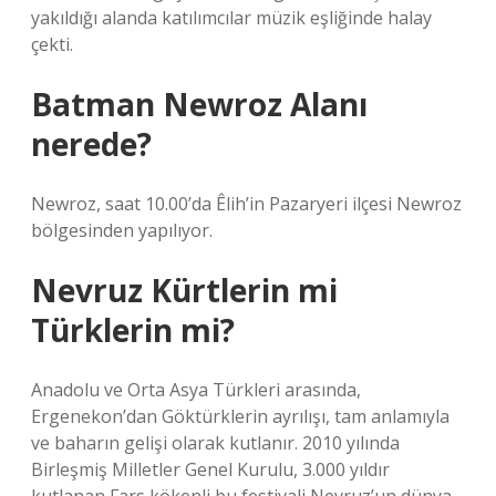
yakıldığı alanda katılımcılar müzik eşliğinde halay
çekti.
Batman Newroz Alanı
nerede?
Newroz, saat 10.00’da Êlih’in Pazaryeri ilçesi Newroz
bölgesinden yapılıyor.
Nevruz Kürtlerin mi
Türklerin mi?
Anadolu ve Orta Asya Türkleri arasında,
Ergenekon’dan Göktürklerin ayrılışı, tam anlamıyla
ve baharın gelişi olarak kutlanır. 2010 yılında
Birleşmiş Milletler Genel Kurulu, 3.000 yıldır