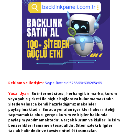
Reklam ve İletişim:
Skype: live:.cid.575569c608265c69
Yasal Uyarı:
Bu internet sitesi, herhangi bir marka, kurum
veya şahıs şirketi ile hiçbir bağlantısı bulunmamaktadır.
Sitede yalnızca kendi hazırladığımız makaleler
paylaşılmaktadır. Burada yer alan içerikler haber niteliği
taşımamakta olup, gerçek kurum ve kişiler hakkında
paylaşım yapılmamaktadır. Gerçek kurum ve kişiler ile isim
benzerlikleri tamamen tesadüfidir. Sitemizdeki bilgiler
taslak halindedir ve tavsiye niteliği taşımazlar.