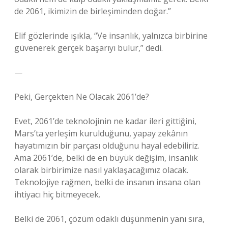
de 2061, ikimizin de birleşiminden doğar.”
Elif gözlerinde ışıkla, “Ve insanlık, yalnızca birbirine
güvenerek gerçek başarıyı bulur,” dedi.
—
Peki, Gerçekten Ne Olacak 2061’de?
Evet, 2061’de teknolojinin ne kadar ileri gittiğini,
Mars’ta yerleşim kurulduğunu, yapay zekânın
hayatımızın bir parçası olduğunu hayal edebiliriz.
Ama 2061’de, belki de en büyük değişim, insanlık
olarak birbirimize nasıl yaklaşacağımız olacak.
Teknolojiye rağmen, belki de insanın insana olan
ihtiyacı hiç bitmeyecek.
Belki de 2061, çözüm odaklı düşünmenin yanı sıra,