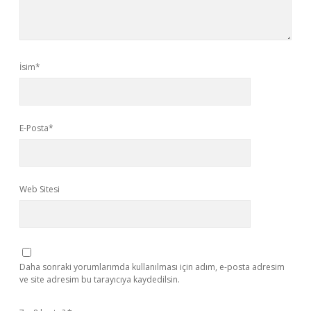
İsim*
E-Posta*
Web Sitesi
Daha sonraki yorumlarımda kullanılması için adım, e-posta adresim
ve site adresim bu tarayıcıya kaydedilsin.