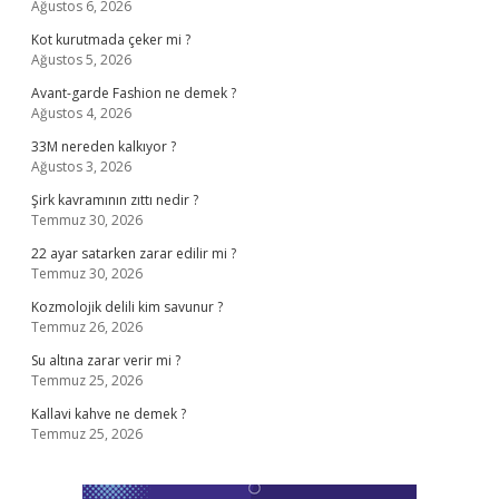
Ağustos 6, 2026
Kot kurutmada çeker mi ?
Ağustos 5, 2026
Avant-garde Fashion ne demek ?
Ağustos 4, 2026
33M nereden kalkıyor ?
Ağustos 3, 2026
Şirk kavramının zıttı nedir ?
Temmuz 30, 2026
22 ayar satarken zarar edilir mi ?
Temmuz 30, 2026
Kozmolojik delili kim savunur ?
Temmuz 26, 2026
Su altına zarar verir mi ?
Temmuz 25, 2026
Kallavi kahve ne demek ?
Temmuz 25, 2026