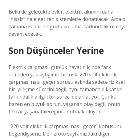
Belki de gelecekte evler, elektrik akımını daha
“hissiz” hale getiren sistemlerle donatılacak. Ama o
zamana kadar en güçlü koruma, farkındalık olmaya
devam edecek.
Son Düşünceler Yerine
Elektrik çarpması, günlük hayatın içinde fark
etmeden yaklaştığımız bir risk. 220 volt elektrik
çarpması nasıl geçer sorusu aslında sadece fiziksel
bir iyileşme sürecini değil, aynı zamanda dikkat ve
farkındalıkla ilgili bir süreci de anlatıyor. Çünkü
bazen en büyük sorun, yaşanan olay değil, onun
tekrar yaşanabileceğini unutmak oluyor.
“220 volt elektrik çarpması nasıl geçer” konusunu
beğendiyseniz Denizfoto sayfamızdaki diğer