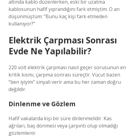
altında kablo düzenlerken, eski bir uzatma
kablosunun hafif yıprandığını fark etmiştim. O an
düşünmüştüm: “Bunu kaç kişi fark etmeden
kullanıyor?”
Elektrik Çarpması Sonrası
Evde Ne Yapılabilir?
220 volt elektrik çarpması nasıl geçer sorusunun en
kritik kısmı, çarpma sonrası süreçtir. Vücut bazen
“ben iyiyim” sinyali verir ama bu her zaman doğru
değildir.
Dinlenme ve Gözlem
Hafif vakalarda kişi bir süre dinlenmelidir. Kas
ağrıları, baş dönmesi veya çarpıntı olup olmadığı
gözlemlenir.