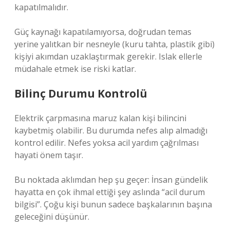
kapatılmalıdır.
Güç kaynağı kapatılamıyorsa, doğrudan temas
yerine yalıtkan bir nesneyle (kuru tahta, plastik gibi)
kişiyi akımdan uzaklaştırmak gerekir. Islak ellerle
müdahale etmek ise riski katlar.
Bilinç Durumu Kontrolü
Elektrik çarpmasına maruz kalan kişi bilincini
kaybetmiş olabilir. Bu durumda nefes alıp almadığı
kontrol edilir. Nefes yoksa acil yardım çağrılması
hayati önem taşır.
Bu noktada aklımdan hep şu geçer: İnsan gündelik
hayatta en çok ihmal ettiği şey aslında “acil durum
bilgisi”. Çoğu kişi bunun sadece başkalarının başına
geleceğini düşünür.