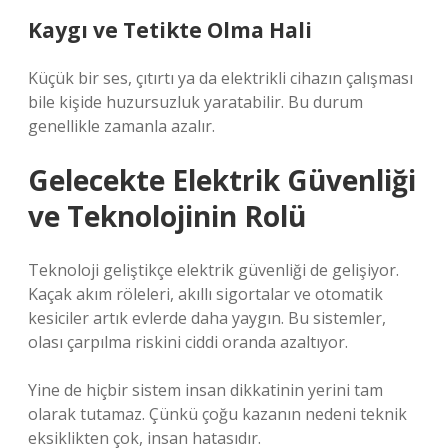
Kaygı ve Tetikte Olma Hali
Küçük bir ses, çıtırtı ya da elektrikli cihazın çalışması
bile kişide huzursuzluk yaratabilir. Bu durum
genellikle zamanla azalır.
Gelecekte Elektrik Güvenliği
ve Teknolojinin Rolü
Teknoloji geliştikçe elektrik güvenliği de gelişiyor.
Kaçak akım röleleri, akıllı sigortalar ve otomatik
kesiciler artık evlerde daha yaygın. Bu sistemler,
olası çarpılma riskini ciddi oranda azaltıyor.
Yine de hiçbir sistem insan dikkatinin yerini tam
olarak tutamaz. Çünkü çoğu kazanın nedeni teknik
eksiklikten çok, insan hatasıdır.