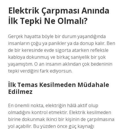
Elektrik Çarpması Anında
İlk Tepki Ne Olmalı?
Gerçek hayatta böyle bir durum yaşandığında
insanların çoğu ya panikler ya da donup kalır. Ben
de bir keresinde evde sigorta atarken refleksle
kabloya dokunmuş ve birkaç saniyelik bir şok
yaşamıştım. O an insanın aklından çok bedeninin
tepki verdiğini fark ediyorsun.
İlk Temas Kesilmeden Müdahale
Edilmez
En önemli nokta, elektriğin hâlâ aktif olup
olmadığını kontrol etmektir. Elektrik kesilmeden
birine dokunmak ikinci bir kişinin de çarpılmasına
yol açabilir. Bu yüzden önce güç kaynağı