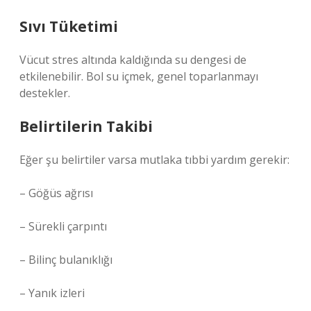
Sıvı Tüketimi
Vücut stres altında kaldığında su dengesi de
etkilenebilir. Bol su içmek, genel toparlanmayı
destekler.
Belirtilerin Takibi
Eğer şu belirtiler varsa mutlaka tıbbi yardım gerekir:
– Göğüs ağrısı
– Sürekli çarpıntı
– Bilinç bulanıklığı
– Yanık izleri