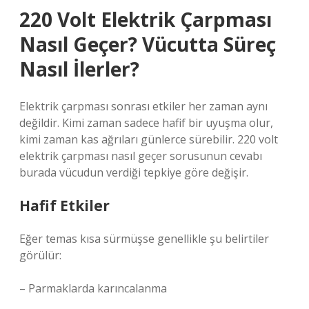
220 Volt Elektrik Çarpması
Nasıl Geçer? Vücutta Süreç
Nasıl İlerler?
Elektrik çarpması sonrası etkiler her zaman aynı
değildir. Kimi zaman sadece hafif bir uyuşma olur,
kimi zaman kas ağrıları günlerce sürebilir. 220 volt
elektrik çarpması nasıl geçer sorusunun cevabı
burada vücudun verdiği tepkiye göre değişir.
Hafif Etkiler
Eğer temas kısa sürmüşse genellikle şu belirtiler
görülür:
– Parmaklarda karıncalanma