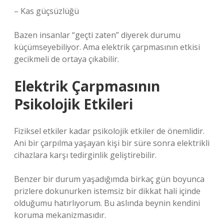
– Kas güçsüzlüğü
Bazen insanlar “geçti zaten” diyerek durumu
küçümseyebiliyor. Ama elektrik çarpmasının etkisi
gecikmeli de ortaya çıkabilir.
Elektrik Çarpmasının
Psikolojik Etkileri
Fiziksel etkiler kadar psikolojik etkiler de önemlidir.
Ani bir çarpılma yaşayan kişi bir süre sonra elektrikli
cihazlara karşı tedirginlik geliştirebilir.
Benzer bir durum yaşadığımda birkaç gün boyunca
prizlere dokunurken istemsiz bir dikkat hali içinde
olduğumu hatırlıyorum. Bu aslında beynin kendini
koruma mekanizmasıdır.