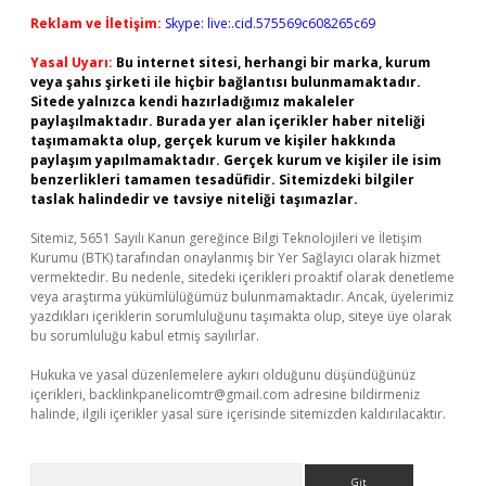
Reklam ve İletişim:
Skype: live:.cid.575569c608265c69
Yasal Uyarı:
Bu internet sitesi, herhangi bir marka, kurum
veya şahıs şirketi ile hiçbir bağlantısı bulunmamaktadır.
Sitede yalnızca kendi hazırladığımız makaleler
paylaşılmaktadır. Burada yer alan içerikler haber niteliği
taşımamakta olup, gerçek kurum ve kişiler hakkında
paylaşım yapılmamaktadır. Gerçek kurum ve kişiler ile isim
benzerlikleri tamamen tesadüfidir. Sitemizdeki bilgiler
taslak halindedir ve tavsiye niteliği taşımazlar.
Sitemiz, 5651 Sayılı Kanun gereğince Bilgi Teknolojileri ve İletişim
Kurumu (BTK) tarafından onaylanmış bir Yer Sağlayıcı olarak hizmet
vermektedir. Bu nedenle, sitedeki içerikleri proaktif olarak denetleme
veya araştırma yükümlülüğümüz bulunmamaktadır. Ancak, üyelerimiz
yazdıkları içeriklerin sorumluluğunu taşımakta olup, siteye üye olarak
bu sorumluluğu kabul etmiş sayılırlar.
Hukuka ve yasal düzenlemelere aykırı olduğunu düşündüğünüz
içerikleri,
backlinkpanelicomtr@gmail.com
adresine bildirmeniz
halinde, ilgili içerikler yasal süre içerisinde sitemizden kaldırılacaktır.
Arama