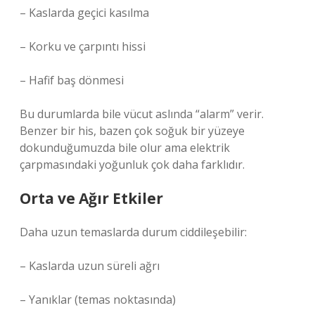
– Kaslarda geçici kasılma
– Korku ve çarpıntı hissi
– Hafif baş dönmesi
Bu durumlarda bile vücut aslında “alarm” verir.
Benzer bir his, bazen çok soğuk bir yüzeye
dokunduğumuzda bile olur ama elektrik
çarpmasındaki yoğunluk çok daha farklıdır.
Orta ve Ağır Etkiler
Daha uzun temaslarda durum ciddileşebilir:
– Kaslarda uzun süreli ağrı
– Yanıklar (temas noktasında)