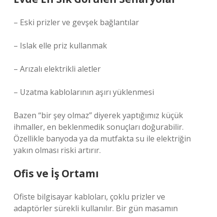
– Eski prizler ve gevşek bağlantılar
– Islak elle priz kullanmak
– Arızalı elektrikli aletler
– Uzatma kablolarının aşırı yüklenmesi
Bazen “bir şey olmaz” diyerek yaptığımız küçük
ihmaller, en beklenmedik sonuçları doğurabilir.
Özellikle banyoda ya da mutfakta su ile elektriğin
yakın olması riski artırır.
Ofis ve İş Ortamı
Ofiste bilgisayar kabloları, çoklu prizler ve
adaptörler sürekli kullanılır. Bir gün masamın