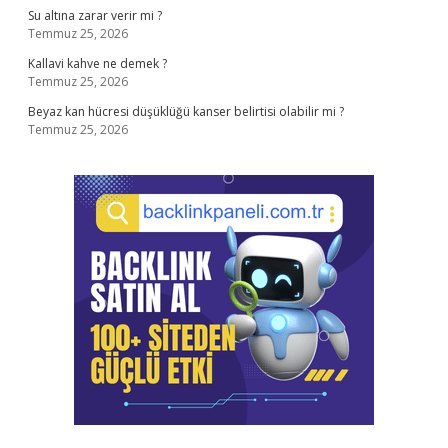
Su altına zarar verir mi ?
Temmuz 25, 2026
Kallavi kahve ne demek ?
Temmuz 25, 2026
Beyaz kan hücresi düşüklüğü kanser belirtisi olabilir mi ?
Temmuz 25, 2026