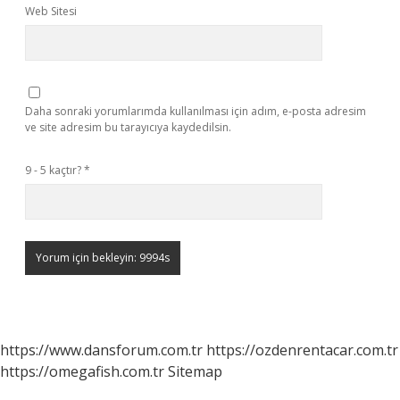
Web Sitesi
Daha sonraki yorumlarımda kullanılması için adım, e-posta adresim
ve site adresim bu tarayıcıya kaydedilsin.
9 - 5 kaçtır?
*
https://www.dansforum.com.tr
https://ozdenrentacar.com.tr
https://omegafish.com.tr
Sitemap