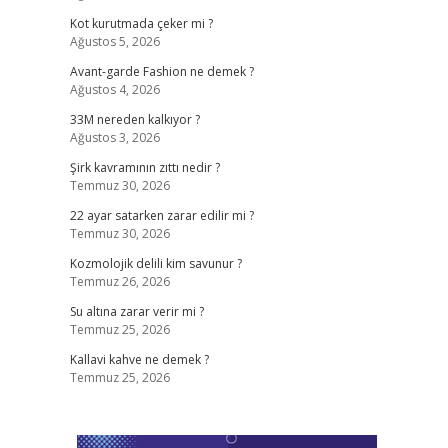
Kot kurutmada çeker mi ?
Ağustos 5, 2026
Avant-garde Fashion ne demek ?
Ağustos 4, 2026
33M nereden kalkıyor ?
Ağustos 3, 2026
Şirk kavramının zıttı nedir ?
Temmuz 30, 2026
22 ayar satarken zarar edilir mi ?
Temmuz 30, 2026
Kozmolojik delili kim savunur ?
Temmuz 26, 2026
Su altına zarar verir mi ?
Temmuz 25, 2026
Kallavi kahve ne demek ?
Temmuz 25, 2026