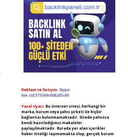
.
Reklam ve İletişim:
Skype:
live:.cid.575569c608265c69
Yasal Uyarı:
Bu internet sitesi, herhangi bir
marka, kurum veya şahıs şirketi ile hiçbir
bağlantısı bulunmamaktadır. Sitede yalnızca
kendi hazırladığımız makaleler
paylaşılmaktadır. Burada yer alan içerikler
haber niteliği taşımamakta olup, gerçek kurum