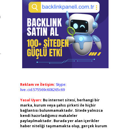
a
r
Reklam ve İletişim:
Skype:
live:.cid.575569c608265c69
Yasal Uyarı:
Bu internet sitesi, herhangi bir
marka, kurum veya şahıs şirketi ile hiçbir
bağlantısı bulunmamaktadır. Sitede yalnızca
kendi hazırladığımız makaleler
paylaşılmaktadır. Burada yer alan içerikler
haber niteliği taşımamakta olup, gerçek kurum