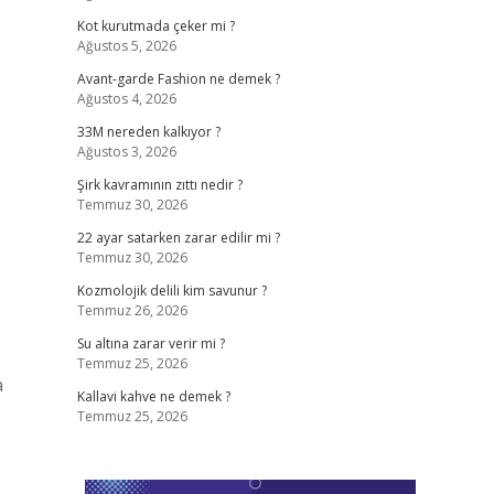
Kot kurutmada çeker mi ?
Ağustos 5, 2026
Avant-garde Fashion ne demek ?
Ağustos 4, 2026
33M nereden kalkıyor ?
Ağustos 3, 2026
Şirk kavramının zıttı nedir ?
Temmuz 30, 2026
22 ayar satarken zarar edilir mi ?
Temmuz 30, 2026
Kozmolojik delili kim savunur ?
Temmuz 26, 2026
Su altına zarar verir mi ?
Temmuz 25, 2026
a
Kallavi kahve ne demek ?
Temmuz 25, 2026