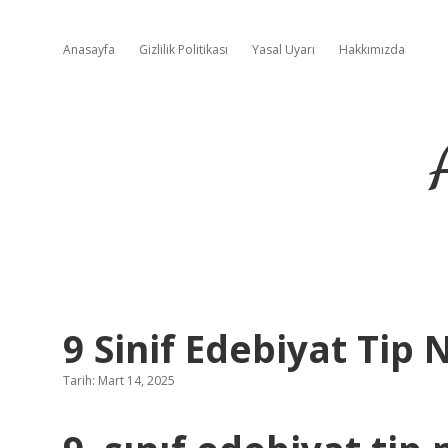
Anasayfa
Gizlilik Politikası
Yasal Uyarı
Hakkımızda
9 Sinif Edebiyat Tip 
Tarih: Mart 14, 2025