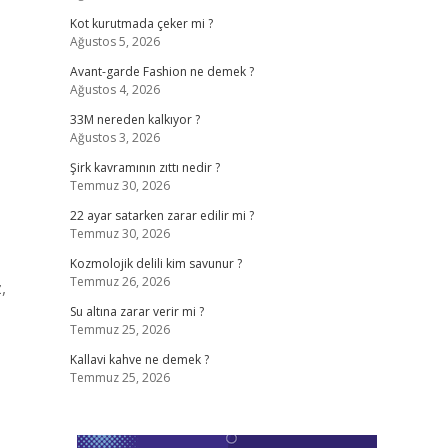
Kot kurutmada çeker mi ?
Ağustos 5, 2026
Avant-garde Fashion ne demek ?
Ağustos 4, 2026
33M nereden kalkıyor ?
Ağustos 3, 2026
Şirk kavramının zıttı nedir ?
Temmuz 30, 2026
22 ayar satarken zarar edilir mi ?
Temmuz 30, 2026
Kozmolojik delili kim savunur ?
Temmuz 26, 2026
,
Su altına zarar verir mi ?
Temmuz 25, 2026
Kallavi kahve ne demek ?
Temmuz 25, 2026