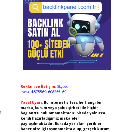
Reklam ve İletişim:
Skype:
live:.cid.575569c608265c69
Yasal Uyarı:
Bu internet sitesi, herhangi bir
marka, kurum veya şahıs şirketi ile hiçbir
n
bağlantısı bulunmamaktadır. Sitede yalnızca
kendi hazırladığımız makaleler
paylaşılmaktadır. Burada yer alan içerikler
haber niteliği taşımamakta olup, gerçek kurum