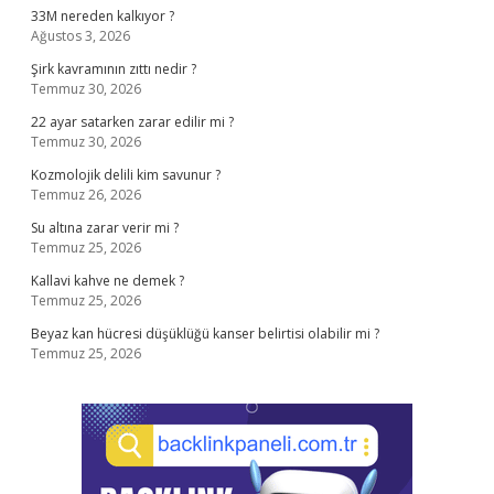
33M nereden kalkıyor ?
Ağustos 3, 2026
Şirk kavramının zıttı nedir ?
Temmuz 30, 2026
22 ayar satarken zarar edilir mi ?
Temmuz 30, 2026
Kozmolojik delili kim savunur ?
Temmuz 26, 2026
Su altına zarar verir mi ?
Temmuz 25, 2026
Kallavi kahve ne demek ?
Temmuz 25, 2026
Beyaz kan hücresi düşüklüğü kanser belirtisi olabilir mi ?
Temmuz 25, 2026