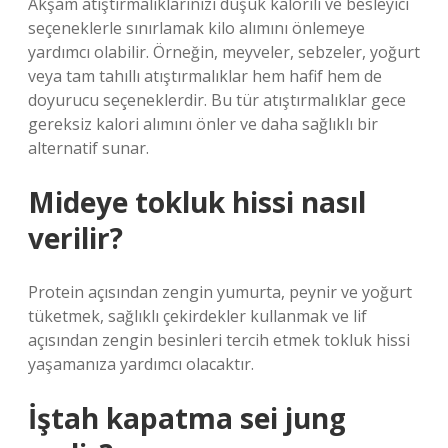
Akşam atıştırmalıklarınızı düşük kalorili ve besleyici
seçeneklerle sınırlamak kilo alımını önlemeye
yardımcı olabilir. Örneğin, meyveler, sebzeler, yoğurt
veya tam tahıllı atıştırmalıklar hem hafif hem de
doyurucu seçeneklerdir. Bu tür atıştırmalıklar gece
gereksiz kalori alımını önler ve daha sağlıklı bir
alternatif sunar.
Mideye tokluk hissi nasıl
verilir?
Protein açısından zengin yumurta, peynir ve yoğurt
tüketmek, sağlıklı çekirdekler kullanmak ve lif
açısından zengin besinleri tercih etmek tokluk hissi
yaşamanıza yardımcı olacaktır.
İştah kapatma sei jung