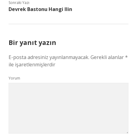
Sonraki Yazı
Devrek Bastonu Hangi Ilin
Bir yanıt yazın
E-posta adresiniz yayınlanmayacak.
Gerekli alanlar
*
ile işaretlenmişlerdir
Yorum