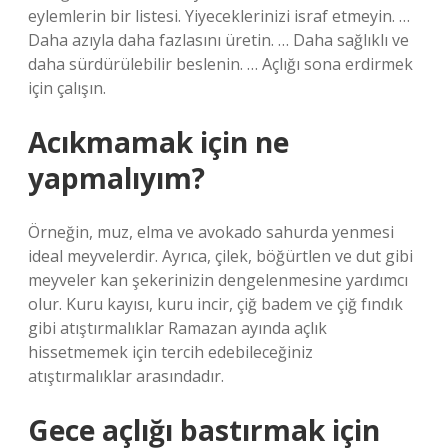
eylemlerin bir listesi. Yiyeceklerinizi israf etmeyin. …
Daha azıyla daha fazlasını üretin. … Daha sağlıklı ve
daha sürdürülebilir beslenin. … Açlığı sona erdirmek
için çalışın.
Acıkmamak için ne
yapmalıyım?
Örneğin, muz, elma ve avokado sahurda yenmesi
ideal meyvelerdir. Ayrıca, çilek, böğürtlen ve dut gibi
meyveler kan şekerinizin dengelenmesine yardımcı
olur. Kuru kayısı, kuru incir, çiğ badem ve çiğ fındık
gibi atıştırmalıklar Ramazan ayında açlık
hissetmemek için tercih edebileceğiniz
atıştırmalıklar arasındadır.
Gece açlığı bastırmak için