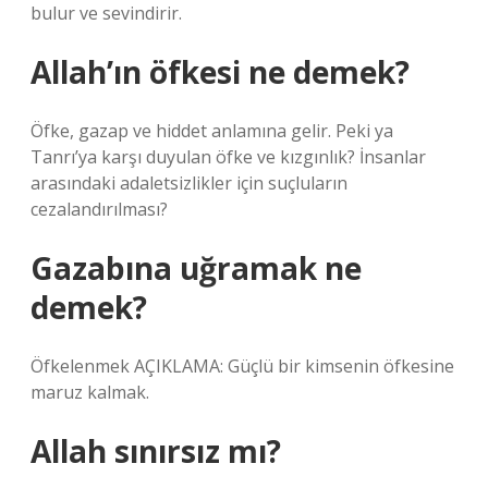
bulur ve sevindirir.
Allah’ın öfkesi ne demek?
Öfke, gazap ve hiddet anlamına gelir. Peki ya
Tanrı’ya karşı duyulan öfke ve kızgınlık? İnsanlar
arasındaki adaletsizlikler için suçluların
cezalandırılması?
Gazabına uğramak ne
demek?
Öfkelenmek AÇIKLAMA: Güçlü bir kimsenin öfkesine
maruz kalmak.
Allah sınırsız mı?