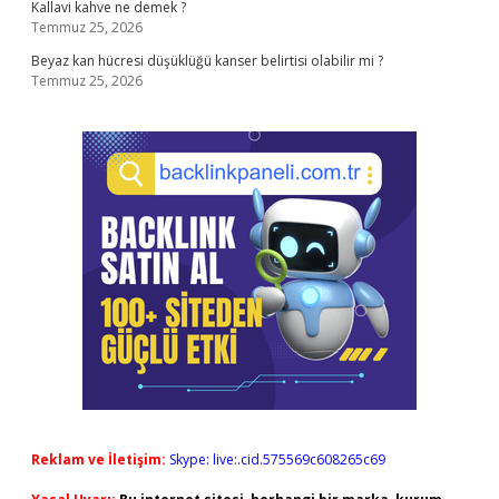
Kallavi kahve ne demek ?
Temmuz 25, 2026
Beyaz kan hücresi düşüklüğü kanser belirtisi olabilir mi ?
Temmuz 25, 2026
Reklam ve İletişim:
Skype: live:.cid.575569c608265c69