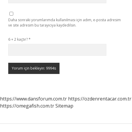
Daha sonraki yorumlarımda kullanılması için adım, e-posta adresim
ve site adresim bu tarayıcıya kaydedilsin.
6 + 2 kaçtır?
*
https://www.dansforum.com.tr
https://ozdenrentacar.com.tr
https://omegafish.com.tr
Sitemap