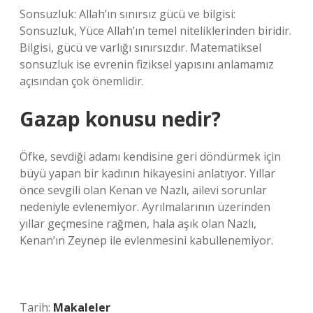
Sonsuzluk: Allah’ın sınırsız gücü ve bilgisi:
Sonsuzluk, Yüce Allah’ın temel niteliklerinden biridir.
Bilgisi, gücü ve varlığı sınırsızdır. Matematiksel
sonsuzluk ise evrenin fiziksel yapısını anlamamız
açısından çok önemlidir.
Gazap konusu nedir?
Öfke, sevdiği adamı kendisine geri döndürmek için
büyü yapan bir kadının hikayesini anlatıyor. Yıllar
önce sevgili olan Kenan ve Nazlı, ailevi sorunlar
nedeniyle evlenemiyor. Ayrılmalarının üzerinden
yıllar geçmesine rağmen, hala aşık olan Nazlı,
Kenan’ın Zeynep ile evlenmesini kabullenemiyor.
Tarih:
Makaleler