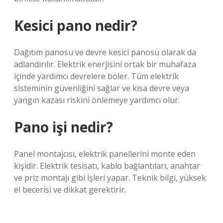
Kesici pano nedir?
Dağıtım panosu ve devre kesici panosu olarak da
adlandırılır. Elektrik enerjisini ortak bir muhafaza
içinde yardımcı devrelere böler. Tüm elektrik
sisteminin güvenliğini sağlar ve kısa devre veya
yangın kazası riskini önlemeye yardımcı olur.
Pano işi nedir?
Panel montajcısı, elektrik panellerini monte eden
kişidir. Elektrik tesisatı, kablo bağlantıları, anahtar
ve priz montajı gibi işleri yapar. Teknik bilgi, yüksek
el becerisi ve dikkat gerektirir.