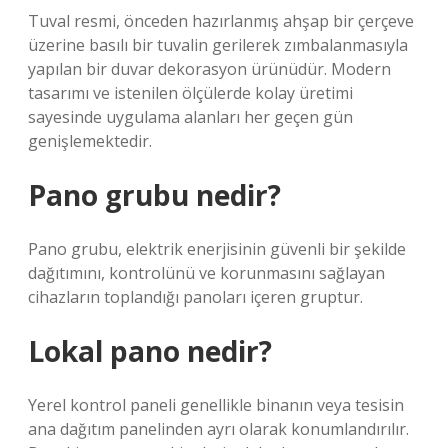
Tuval resmi, önceden hazırlanmış ahşap bir çerçeve
üzerine basılı bir tuvalin gerilerek zımbalanmasıyla
yapılan bir duvar dekorasyon ürünüdür. Modern
tasarımı ve istenilen ölçülerde kolay üretimi
sayesinde uygulama alanları her geçen gün
genişlemektedir.
Pano grubu nedir?
Pano grubu, elektrik enerjisinin güvenli bir şekilde
dağıtımını, kontrolünü ve korunmasını sağlayan
cihazların toplandığı panoları içeren gruptur.
Lokal pano nedir?
Yerel kontrol paneli genellikle binanın veya tesisin
ana dağıtım panelinden ayrı olarak konumlandırılır.