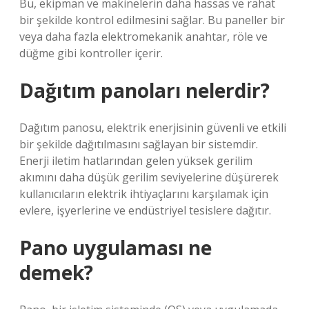
Bu, ekipman ve makinelerin daha hassas ve rahat
bir şekilde kontrol edilmesini sağlar. Bu paneller bir
veya daha fazla elektromekanik anahtar, röle ve
düğme gibi kontroller içerir.
Dağıtım panoları nelerdir?
Dağıtım panosu, elektrik enerjisinin güvenli ve etkili
bir şekilde dağıtılmasını sağlayan bir sistemdir.
Enerji iletim hatlarından gelen yüksek gerilim
akımını daha düşük gerilim seviyelerine düşürerek
kullanıcıların elektrik ihtiyaçlarını karşılamak için
evlere, işyerlerine ve endüstriyel tesislere dağıtır.
Pano uygulaması ne
demek?