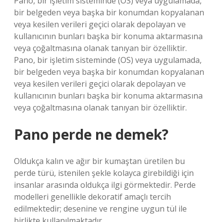
Pano, bir işletim sisteminde (OS) veya uygulamada,
bir belgeden veya başka bir konumdan kopyalanan
veya kesilen verileri geçici olarak depolayan ve
kullanıcının bunları başka bir konuma aktarmasına
veya çoğaltmasına olanak tanıyan bir özelliktir.
Pano, bir işletim sisteminde (OS) veya uygulamada,
bir belgeden veya başka bir konumdan kopyalanan
veya kesilen verileri geçici olarak depolayan ve
kullanıcının bunları başka bir konuma aktarmasına
veya çoğaltmasına olanak tanıyan bir özelliktir.
Pano perde ne demek?
Oldukça kalın ve ağır bir kumaştan üretilen bu
perde türü, istenilen şekle kolayca girebildiği için
insanlar arasında oldukça ilgi görmektedir. Perde
modelleri genellikle dekoratif amaçlı tercih
edilmektedir; desenine ve rengine uygun tül ile
birlikte kullanılmaktadır.