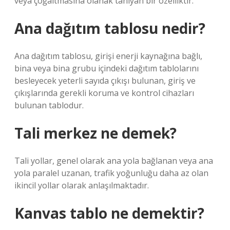
veya çoğaltmasına olanak tanıyan bir özelliktir.
Ana dağıtım tablosu nedir?
Ana dağıtım tablosu, girişi enerji kaynağına bağlı,
bina veya bina grubu içindeki dağıtım tablolarını
besleyecek yeterli sayıda çıkışı bulunan, giriş ve
çıkışlarında gerekli koruma ve kontrol cihazları
bulunan tablodur.
Tali merkez ne demek?
Tali yollar, genel olarak ana yola bağlanan veya ana
yola paralel uzanan, trafik yoğunluğu daha az olan
ikincil yollar olarak anlaşılmaktadır.
Kanvas tablo ne demektir?