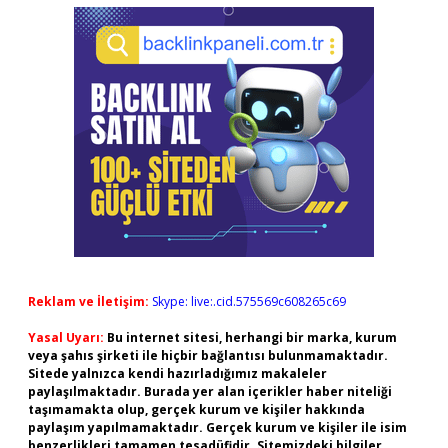
Reklam ve İletişim:
Skype: live:.cid.575569c608265c69
Yasal Uyarı:
Bu internet sitesi, herhangi bir marka, kurum
veya şahıs şirketi ile hiçbir bağlantısı bulunmamaktadır.
Sitede yalnızca kendi hazırladığımız makaleler
paylaşılmaktadır. Burada yer alan içerikler haber niteliği
taşımamakta olup, gerçek kurum ve kişiler hakkında
paylaşım yapılmamaktadır. Gerçek kurum ve kişiler ile isim
benzerlikleri tamamen tesadüfidir. Sitemizdeki bilgiler