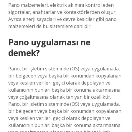
Pano malzemeleri, elektrik akımını kontrol eden
sigortalar, anahtarlar ve kontaktörlerden oluşur.
Ayrıca enerji sayaçları ve devre kesiciler gibi pano
malzemeleri de bu sistemlere dahildir.
Pano uygulaması ne
demek?
Pano, bir işletim sisteminde (OS) veya uygulamada,
bir belgeden veya başka bir konumdan kopyalanan
veya kesilen verileri geçici olarak depolayan ve
kullanıcının bunları başka bir konuma aktarmasına
veya çoğaltmasına olanak tanıyan bir özelliktir.
Pano, bir işletim sisteminde (OS) veya uygulamada,
bir belgeden veya başka bir konumdan kopyalanan
veya kesilen verileri geçici olarak depolayan ve
kullanıcının bunları başka bir konuma aktarmasına