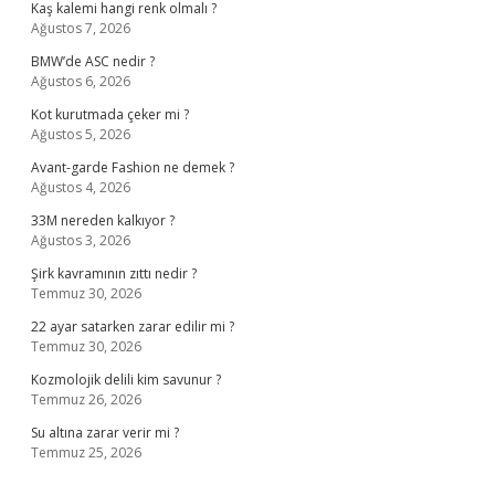
Kaş kalemi hangi renk olmalı ?
Ağustos 7, 2026
BMW’de ASC nedir ?
Ağustos 6, 2026
Kot kurutmada çeker mi ?
Ağustos 5, 2026
Avant-garde Fashion ne demek ?
Ağustos 4, 2026
33M nereden kalkıyor ?
Ağustos 3, 2026
Şirk kavramının zıttı nedir ?
Temmuz 30, 2026
22 ayar satarken zarar edilir mi ?
Temmuz 30, 2026
Kozmolojik delili kim savunur ?
Temmuz 26, 2026
Su altına zarar verir mi ?
Temmuz 25, 2026