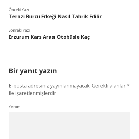
Önceki Yazı
Terazi Burcu Erkeği Nasıl Tahrik Edilir
Sonraki Yazı
Erzurum Kars Arası Otobüsle Kaç
Bir yanıt yazın
E-posta adresiniz yayınlanmayacak.
Gerekli alanlar
*
ile işaretlenmişlerdir
Yorum