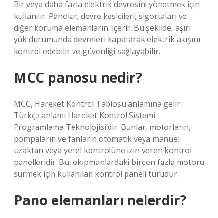
Bir veya daha fazla elektrik devresini yönetmek için
kullanılır. Panolar; devre kesicileri, sigortaları ve
diğer koruma elemanlarını içerir. Bu şekilde, aşırı
yük durumunda devreleri kapatarak elektrik akışını
kontrol edebilir ve güvenliği sağlayabilir.
MCC panosu nedir?
MCC, Hareket Kontrol Tablosu anlamına gelir.
Türkçe anlamı Hareket Kontrol Sistemi
Programlama Teknolojisi’dir. Bunlar, motorların,
pompaların ve fanların otomatik veya manuel
uzaktan veya yerel kontrolüne izin veren kontrol
panelleridir. Bu, ekipmanlardaki birden fazla motoru
sürmek için kullanılan kontrol paneli türüdür.
Pano elemanları nelerdir?