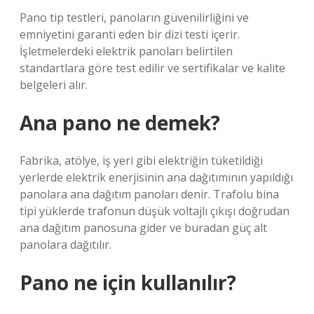
Pano tip testleri, panoların güvenilirliğini ve
emniyetini garanti eden bir dizi testi içerir.
İşletmelerdeki elektrik panoları belirtilen
standartlara göre test edilir ve sertifikalar ve kalite
belgeleri alır.
Ana pano ne demek?
Fabrika, atölye, iş yeri gibi elektriğin tüketildiği
yerlerde elektrik enerjisinin ana dağıtımının yapıldığı
panolara ana dağıtım panoları denir. Trafolu bina
tipi yüklerde trafonun düşük voltajlı çıkışı doğrudan
ana dağıtım panosuna gider ve buradan güç alt
panolara dağıtılır.
Pano ne için kullanılır?