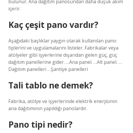
bulunur. Ana dağıtım panosundan daha düşük akım
içerir.
Kaç çeşit pano vardır?
Aşağıdaki başlıklar yaygın olarak kullanılan pano
tiplerini ve uygulamalarını listeler. Fabrikalar veya
atölyeler gibi işyerlerine dışarıdan gelen güç, güç
dağıtım panellerine gider. …Ana panel. …Alt panel. …
Dağıtım panelleri …Şantiye panelleri
Tali tablo ne demek?
Fabrika, atölye ve işyerlerinde elektrik enerjisinin
ana dağıtımının yapıldığı panolardır.
Pano tipi nedir?