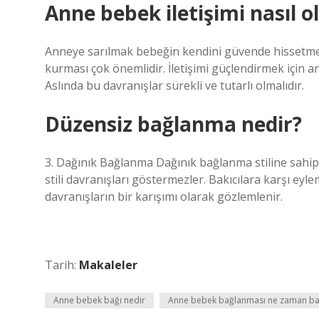
Anne bebek iletişimi nasıl o
Anneye sarılmak bebeğin kendini güvende hissetmesi
kurması çok önemlidir. İletişimi güçlendirmek için 
Aslında bu davranışlar sürekli ve tutarlı olmalıdır.
Düzensiz bağlanma nedir?
3. Dağınık Bağlanma Dağınık bağlanma stiline sahip 
stili davranışları göstermezler. Bakıcılara karşı eyle
davranışların bir karışımı olarak gözlemlenir.
Tarih:
Makaleler
Anne bebek bağı nedir
Anne bebek bağlanması ne zaman ba