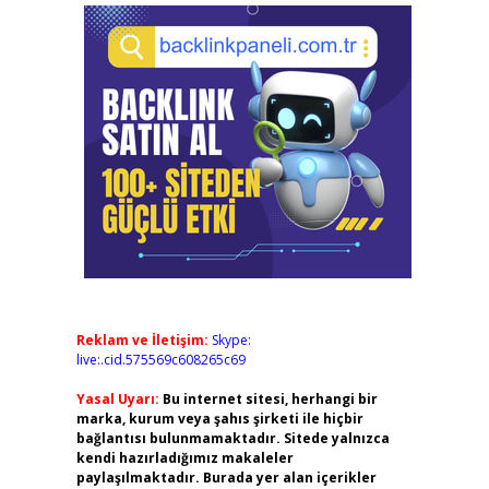
Reklam ve İletişim:
Skype:
live:.cid.575569c608265c69
Yasal Uyarı:
Bu internet sitesi, herhangi bir
marka, kurum veya şahıs şirketi ile hiçbir
bağlantısı bulunmamaktadır. Sitede yalnızca
kendi hazırladığımız makaleler
2
paylaşılmaktadır. Burada yer alan içerikler