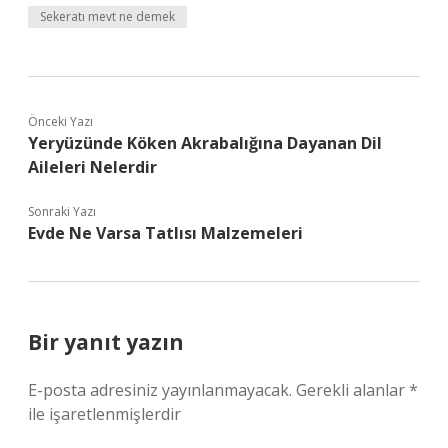
Sekeratı mevt ne demek
Önceki Yazı
Yeryüzünde Köken Akrabalığına Dayanan Dil
Aileleri Nelerdir
Sonraki Yazı
Evde Ne Varsa Tatlısı Malzemeleri
Bir yanıt yazın
E-posta adresiniz yayınlanmayacak.
Gerekli alanlar
*
ile işaretlenmişlerdir