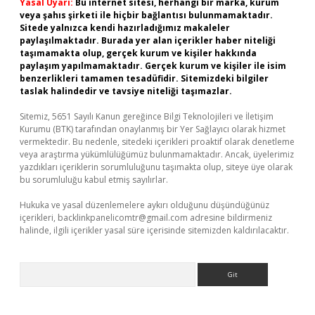
Yasal Uyarı:
Bu internet sitesi, herhangi bir marka, kurum
veya şahıs şirketi ile hiçbir bağlantısı bulunmamaktadır.
Sitede yalnızca kendi hazırladığımız makaleler
paylaşılmaktadır. Burada yer alan içerikler haber niteliği
taşımamakta olup, gerçek kurum ve kişiler hakkında
paylaşım yapılmamaktadır. Gerçek kurum ve kişiler ile isim
benzerlikleri tamamen tesadüfidir. Sitemizdeki bilgiler
taslak halindedir ve tavsiye niteliği taşımazlar.
Sitemiz, 5651 Sayılı Kanun gereğince Bilgi Teknolojileri ve İletişim
Kurumu (BTK) tarafından onaylanmış bir Yer Sağlayıcı olarak hizmet
vermektedir. Bu nedenle, sitedeki içerikleri proaktif olarak denetleme
veya araştırma yükümlülüğümüz bulunmamaktadır. Ancak, üyelerimiz
yazdıkları içeriklerin sorumluluğunu taşımakta olup, siteye üye olarak
bu sorumluluğu kabul etmiş sayılırlar.
Hukuka ve yasal düzenlemelere aykırı olduğunu düşündüğünüz
içerikleri,
backlinkpanelicomtr@gmail.com
adresine bildirmeniz
halinde, ilgili içerikler yasal süre içerisinde sitemizden kaldırılacaktır.
Arama