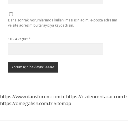
Daha sonraki yorumlarımda kullanılması için adım, e-posta adresim
ve site adresim bu tarayıcıya kaydedilsin.
10 - 4 kaçtır?
*
https://www.dansforum.com.tr
https://ozdenrentacar.com.tr
https://omegafish.com.tr
Sitemap