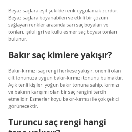
Beyaz saçlara eşit şekilde renk uygulamak zordur.
Beyaz saçlara boyanabilen ve etkili bir çözüm
sağlayan renkler arasında sarı saç boyaları ve
tonları, ışıltılı gri ve küllü esmer saç boyası tonları
bulunur.
Bakır saç kimlere yakışır?
Bakır-kırmızı saç rengi herkese yakışır, önemli olan
cilt tonunuza uygun bakır-kırmızı tonunu bulmaktır.
Açık tenli kişiler, yoğun bakır tonuna sahip, kırmızı
ve bakırın karışımı olan bir saç rengini tercih
etmelidir. Esmerler koyu bakır-kırmızı ile çok çekici
görünecektir.
Turuncu saç rengi hangi