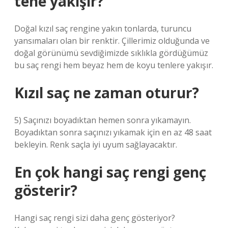
tene yakışır?
Doğal kızıl saç rengine yakın tonlarda, turuncu
yansımaları olan bir renktir. Çillerimiz olduğunda ve
doğal görünümü sevdiğimizde sıklıkla gördüğümüz
bu saç rengi hem beyaz hem de koyu tenlere yakışır.
Kızıl saç ne zaman oturur?
5) Saçınızı boyadıktan hemen sonra yıkamayın.
Boyadıktan sonra saçınızı yıkamak için en az 48 saat
bekleyin. Renk saçla iyi uyum sağlayacaktır.
En çok hangi saç rengi genç
gösterir?
Hangi saç rengi sizi daha genç gösteriyor?