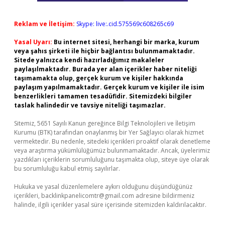
Reklam ve İletişim:
Skype: live:.cid.575569c608265c69
Yasal Uyarı:
Bu internet sitesi, herhangi bir marka, kurum
veya şahıs şirketi ile hiçbir bağlantısı bulunmamaktadır.
Sitede yalnızca kendi hazırladığımız makaleler
paylaşılmaktadır. Burada yer alan içerikler haber niteliği
taşımamakta olup, gerçek kurum ve kişiler hakkında
paylaşım yapılmamaktadır. Gerçek kurum ve kişiler ile isim
benzerlikleri tamamen tesadüfidir. Sitemizdeki bilgiler
taslak halindedir ve tavsiye niteliği taşımazlar.
Sitemiz, 5651 Sayılı Kanun gereğince Bilgi Teknolojileri ve İletişim
Kurumu (BTK) tarafından onaylanmış bir Yer Sağlayıcı olarak hizmet
vermektedir. Bu nedenle, sitedeki içerikleri proaktif olarak denetleme
veya araştırma yükümlülüğümüz bulunmamaktadır. Ancak, üyelerimiz
yazdıkları içeriklerin sorumluluğunu taşımakta olup, siteye üye olarak
bu sorumluluğu kabul etmiş sayılırlar.
Hukuka ve yasal düzenlemelere aykırı olduğunu düşündüğünüz
içerikleri,
backlinkpanelicomtr@gmail.com
adresine bildirmeniz
halinde, ilgili içerikler yasal süre içerisinde sitemizden kaldırılacaktır.