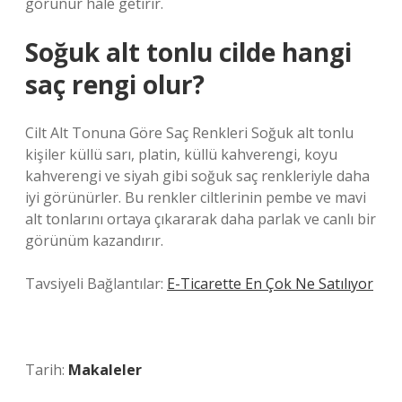
görünür hale getirir.
Soğuk alt tonlu cilde hangi
saç rengi olur?
Cilt Alt Tonuna Göre Saç Renkleri Soğuk alt tonlu
kişiler küllü sarı, platin, küllü kahverengi, koyu
kahverengi ve siyah gibi soğuk saç renkleriyle daha
iyi görünürler. Bu renkler ciltlerinin pembe ve mavi
alt tonlarını ortaya çıkararak daha parlak ve canlı bir
görünüm kazandırır.
Tavsiyeli Bağlantılar:
E-Ticarette En Çok Ne Satılıyor
Tarih:
Makaleler