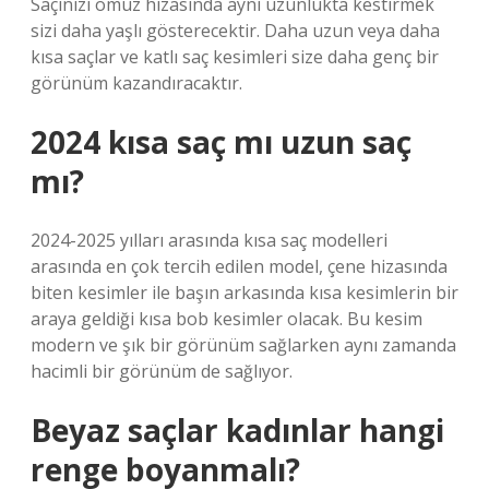
Saçınızı omuz hizasında aynı uzunlukta kestirmek
sizi daha yaşlı gösterecektir. Daha uzun veya daha
kısa saçlar ve katlı saç kesimleri size daha genç bir
görünüm kazandıracaktır.
2024 kısa saç mı uzun saç
mı?
2024-2025 yılları arasında kısa saç modelleri
arasında en çok tercih edilen model, çene hizasında
biten kesimler ile başın arkasında kısa kesimlerin bir
araya geldiği kısa bob kesimler olacak. Bu kesim
modern ve şık bir görünüm sağlarken aynı zamanda
hacimli bir görünüm de sağlıyor.
Beyaz saçlar kadınlar hangi
renge boyanmalı?