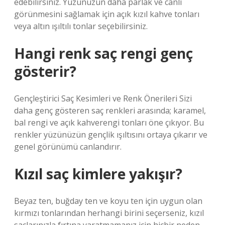
edebilirsiniz. Yüzünüzün daha parlak ve canlı
görünmesini sağlamak için açık kızıl kahve tonları
veya altın ışıltılı tonlar seçebilirsiniz.
Hangi renk saç rengi genç
gösterir?
Gençleştirici Saç Kesimleri ve Renk Önerileri Sizi
daha genç gösteren saç renkleri arasında; karamel,
bal rengi ve açık kahverengi tonları öne çıkıyor. Bu
renkler yüzünüzün gençlik ışıltısını ortaya çıkarır ve
genel görünümü canlandırır.
Kızıl saç kimlere yakışır?
Beyaz ten, buğday ten ve koyu ten için uygun olan
kırmızı tonlarından herhangi birini seçerseniz, kızıl