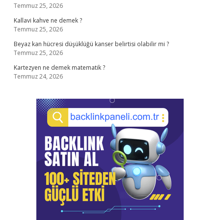
Temmuz 25, 2026
Kallavi kahve ne demek ?
Temmuz 25, 2026
Beyaz kan hücresi düşüklüğü kanser belirtisi olabilir mi ?
Temmuz 25, 2026
Kartezyen ne demek matematik ?
Temmuz 24, 2026