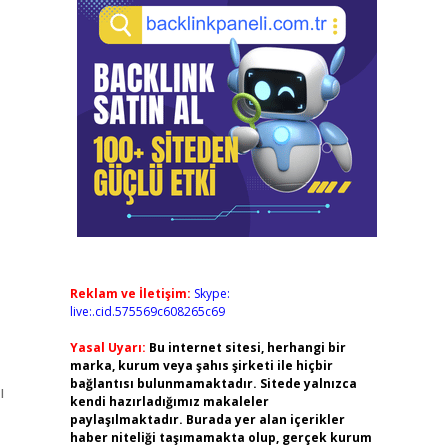
Reklam ve İletişim:
Skype:
live:.cid.575569c608265c69
Yasal Uyarı:
Bu internet sitesi, herhangi bir
marka, kurum veya şahıs şirketi ile hiçbir
bağlantısı bulunmamaktadır. Sitede yalnızca
ı
kendi hazırladığımız makaleler
paylaşılmaktadır. Burada yer alan içerikler
haber niteliği taşımamakta olup, gerçek kurum