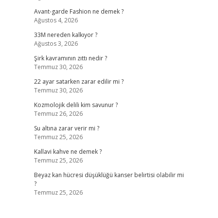
Avant-garde Fashion ne demek ?
Ağustos 4, 2026
33M nereden kalkıyor ?
Ağustos 3, 2026
Şirk kavramının zıttı nedir ?
Temmuz 30, 2026
22 ayar satarken zarar edilir mi ?
Temmuz 30, 2026
Kozmolojik delili kim savunur ?
Temmuz 26, 2026
Su altına zarar verir mi ?
Temmuz 25, 2026
Kallavi kahve ne demek ?
Temmuz 25, 2026
Beyaz kan hücresi düşüklüğü kanser belirtisi olabilir mi
?
Temmuz 25, 2026