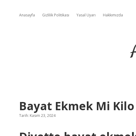
Anasayfa
Gizlilik Politikası
Yasal Uyarı
Hakkımızda
Bayat Ekmek Mi Kilo
Tarih: Kasım 23, 2024