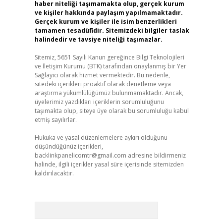
haber niteliği taşımamakta olup, gerçek kurum
ve kişiler hakkında paylaşım yapılmamaktadır.
Gerçek kurum ve kişiler ile isim benzerlikleri
tamamen tesadüfidir. Sitemizdeki bilgiler taslak
halindedir ve tavsiye niteliği taşımazlar.
Sitemiz, 5651 Sayılı Kanun gereğince Bilgi Teknolojileri
ve İletişim Kurumu (BTK) tarafından onaylanmış bir Yer
Sağlayıcı olarak hizmet vermektedir. Bu nedenle,
sitedeki içerikleri proaktif olarak denetleme veya
araştırma yükümlülüğümüz bulunmamaktadır. Ancak,
üyelerimiz yazdıkları içeriklerin sorumluluğunu
taşımakta olup, siteye üye olarak bu sorumluluğu kabul
etmiş sayılırlar.
Hukuka ve yasal düzenlemelere aykırı olduğunu
düşündüğünüz içerikleri,
backlinkpanelicomtr@gmail.com
adresine bildirmeniz
halinde, ilgili içerikler yasal süre içerisinde sitemizden
kaldırılacaktır.
Arama