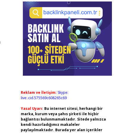
n
Reklam ve İletişim:
Skype:
live:.cid.575569c608265c69
Yasal Uyarı:
Bu internet sitesi, herhangi bir
marka, kurum veya şahıs şirketi ile hiçbir
bağlantısı bulunmamaktadır. Sitede yalnızca
kendi hazırladığımız makaleler
paylaşılmaktadır. Burada yer alan içerikler